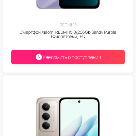
REDMI 15
Смартфон Xiaomi REDMI 15 8/256Gb Sandy Purple
(Фиолетовый) EU
Уведомить о поступлении