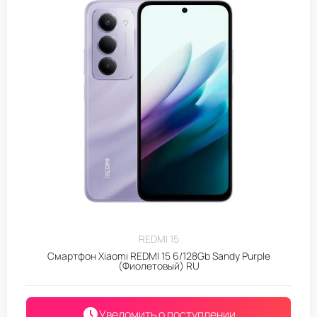
REDMI 15
Смартфон Xiaomi REDMI 15 6/128Gb Sandy Purple
(Фиолетовый) RU
Уведомить о поступлении