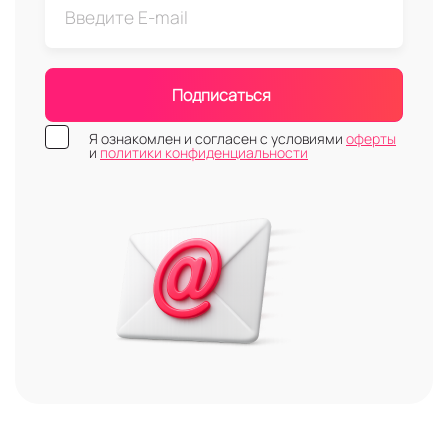
Подписаться
Я ознакомлен и согласен с условиями
оферты
и
политики конфиденциальности