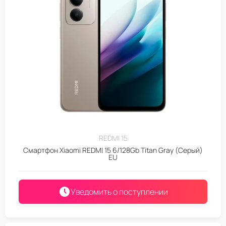
REDMI 15
Смартфон Xiaomi REDMI 15 6/128Gb Titan Gray (Серый)
EU
Уведомить о поступлении