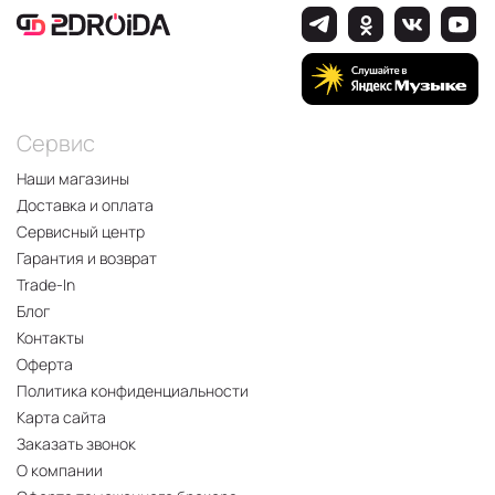
Сервис
Наши магазины
Доставка и оплата
Сервисный центр
Гарантия и возврат
Trade-In
Блог
Контакты
Оферта
Политика конфиденциальности
Карта сайта
Заказать звонок
О компании