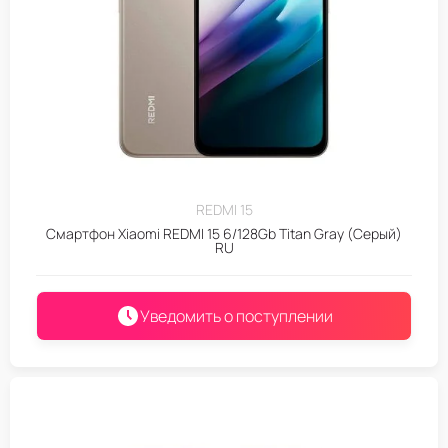
REDMI 15
Смартфон Xiaomi REDMI 15 6/128Gb Titan Gray (Серый)
RU
Уведомить о поступлении