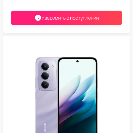
Уведомить о поступлении