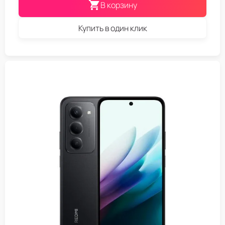
В корзину
Купить в один клик