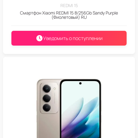
REDMI 15
Смартфон Xiaomi REDMI 15 8/256Gb Sandy Purple
(Фиолетовый) RU
Уведомить о поступлении