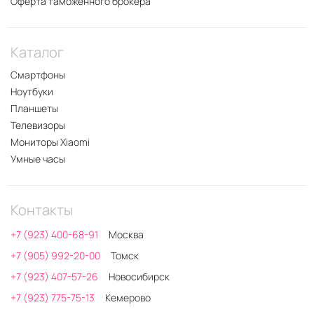
Оферта таможенного брокера
Каталог
Смартфоны
Ноутбуки
Планшеты
Телевизоры
Мониторы Xiaomi
Умные часы
Контакты
+7 (923) 400-68-91
Москва
+7 (905) 992-20-00
Томск
+7 (923) 407-57-26
Новосибирск
+7 (923) 775-75-13
Кемерово