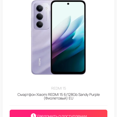
REDMI 15
Смартфон Xiaomi REDMI 15 6/128Gb Sandy Purple
(Фиолетовый) EU
Уведомить о поступлении