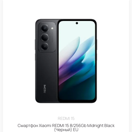
REDMI 15
Смартфон Xiaomi REDMI 15 8/256Gb Midnight Black
(Черный) EU