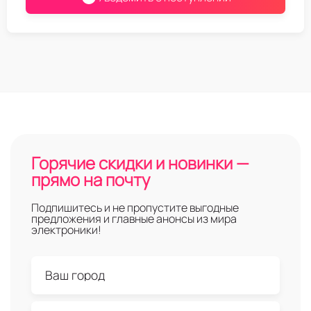
Горячие скидки и новинки —
прямо на почту
Подпишитесь и не пропустите выгодные
предложения и главные анонсы из мира
электроники!