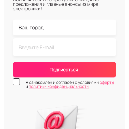
предложения и главные анонсы из мира
электроники!
Подписаться
Я ознакомлен и согласен с условиями
оферты
и
политики конфиденциальности