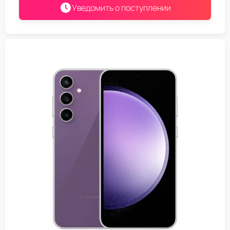
Уведомить о поступлении