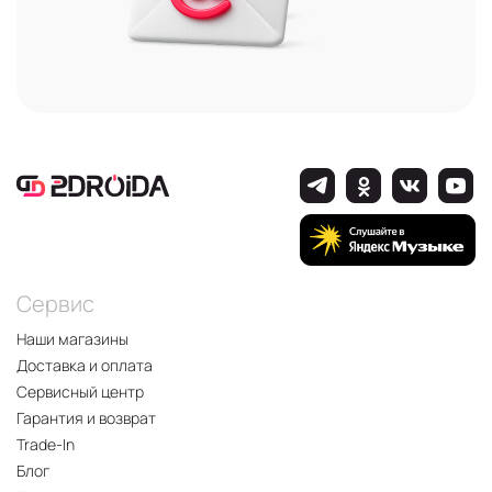
Сервис
Наши магазины
Доставка и оплата
Сервисный центр
Гарантия и возврат
Trade-In
Блог