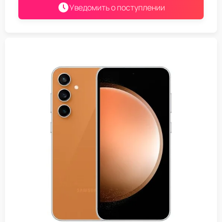
Уведомить о поступлении