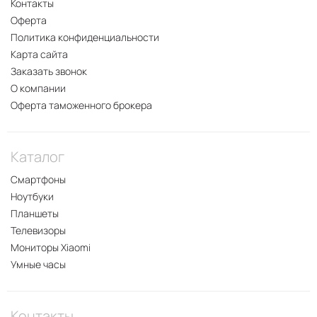
Контакты
Оферта
Политика конфиденциальности
Карта сайта
Заказать звонок
О компании
Оферта таможенного брокера
Каталог
Смартфоны
Ноутбуки
Планшеты
Телевизоры
Мониторы Xiaomi
Умные часы
Контакты