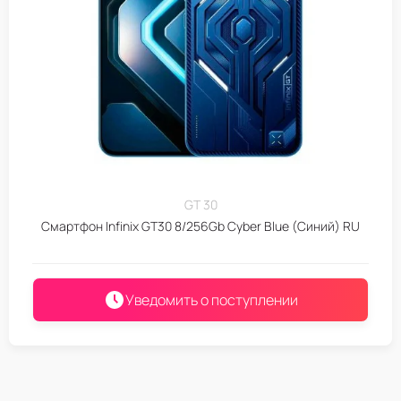
GT 30
Смартфон Infinix GT30 8/256Gb Cyber Blue (Синий) RU
Уведомить о поступлении