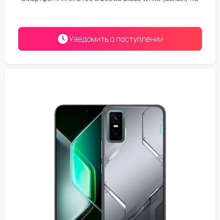
Уведомить о поступлении