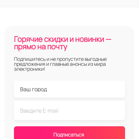
Горячие скидки и новинки —
прямо на почту
Подпишитесь и не пропустите выгодные
предложения и главные анонсы из мира
электроники!
Подписаться