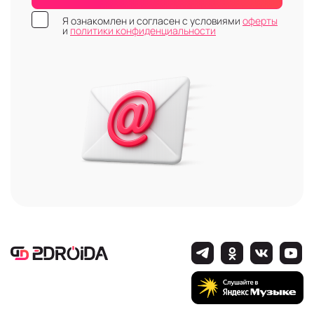
Я ознакомлен и согласен с условиями
оферты
и
политики конфиденциальности