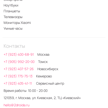
Ноутбуки
Планшеты
Телевизоры
Мониторы Xiaomi
Умные часы
Контакты
+7 (923) 400-68-91
Москва
+7 (905) 992-20-00
Томск
+7 (923) 407-57-26
Новосибирск
+7 (923) 775-75-13
Кемерово
+7 (923) 405-41-11
Сервисный центр
Время работы: 10:00 - 20:00
121059, г. Москва, ул. Киевская, 2, ТЦ «Киевский»
hello@2droida.ru