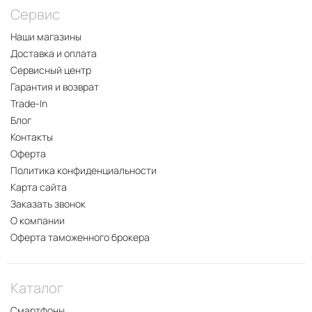
Сервис
Наши магазины
Доставка и оплата
Сервисный центр
Гарантия и возврат
Trade-In
Блог
Контакты
Оферта
Политика конфиденциальности
Карта сайта
Заказать звонок
О компании
Оферта таможенного брокера
Каталог
Смартфоны