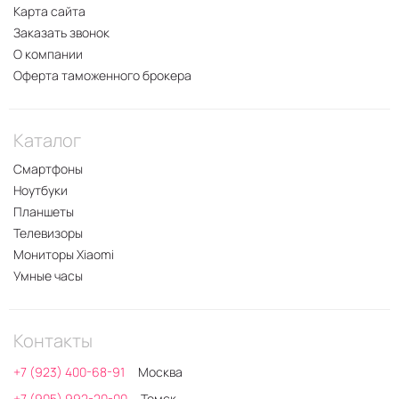
Карта сайта
Заказать звонок
О компании
Оферта таможенного брокера
Каталог
Смартфоны
Ноутбуки
Планшеты
Телевизоры
Мониторы Xiaomi
Умные часы
Контакты
+7 (923) 400-68-91
Москва
+7 (905) 992-20-00
Томск