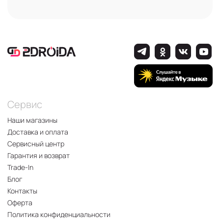
Сервис
Наши магазины
Доставка и оплата
Сервисный центр
Гарантия и возврат
Trade-In
Блог
Контакты
Оферта
Политика конфиденциальности