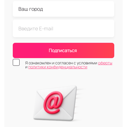
Подписаться
Я ознакомлен и согласен с условиями
оферты
и
политики конфиденциальности