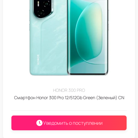
HONOR 300 PRO
Смартфон Honor 300 Pro 12/512Gb Green (Зеленый) CN
Уведомить о поступлении