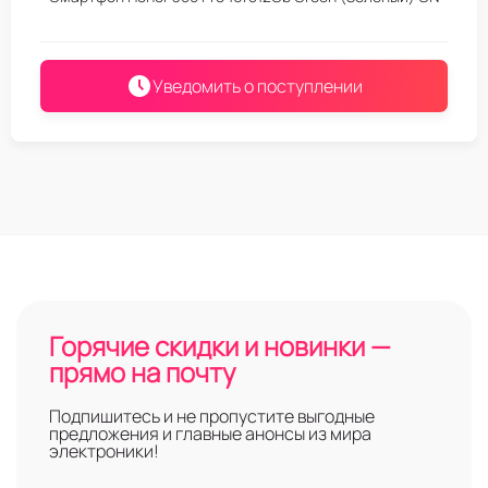
Уведомить о поступлении
Горячие скидки и новинки —
прямо на почту
Подпишитесь и не пропустите выгодные
предложения и главные анонсы из мира
электроники!