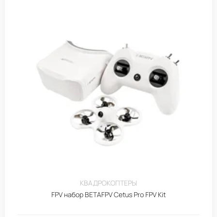
КВАДРОКОПТЕРЫ
FPV набор BETAFPV Cetus Pro FPV Kit