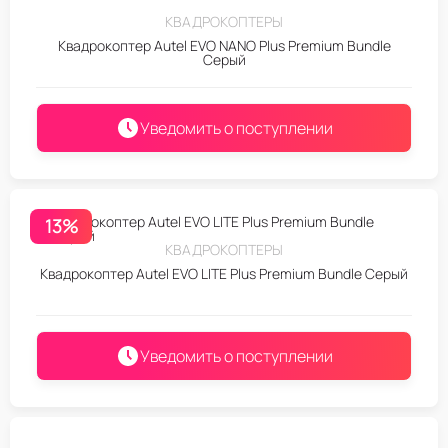
КВАДРОКОПТЕРЫ
Квадрокоптер Autel EVO NANO Plus Premium Bundle
Серый
Уведомить о поступлении
13%
КВАДРОКОПТЕРЫ
Квадрокоптер Autel EVO LITE Plus Premium Bundle Серый
Уведомить о поступлении