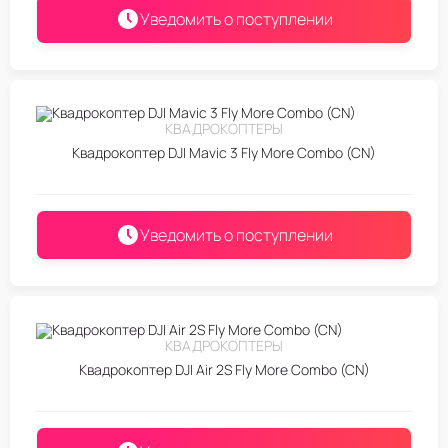
Уведомить о поступлении
КВАДРОКОПТЕРЫ
Квадрокоптер DJI Mavic 3 Fly More Combo (CN)
Уведомить о поступлении
КВАДРОКОПТЕРЫ
Квадрокоптер DJI Air 2S Fly More Combo (CN)