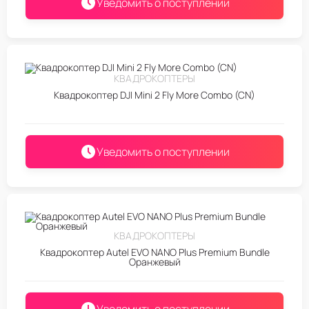
Уведомить о поступлении
КВАДРОКОПТЕРЫ
Квадрокоптер DJI Mini 2 Fly More Combo (CN)
Уведомить о поступлении
КВАДРОКОПТЕРЫ
Квадрокоптер Autel EVO NANO Plus Premium Bundle
Оранжевый
Уведомить о поступлении