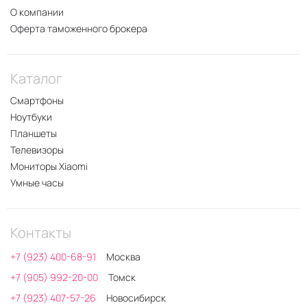
О компании
Оферта таможенного брокера
Каталог
Смартфоны
Ноутбуки
Планшеты
Телевизоры
Мониторы Xiaomi
Умные часы
Контакты
+7 (923) 400-68-91
Москва
+7 (905) 992-20-00
Томск
+7 (923) 407-57-26
Новосибирск