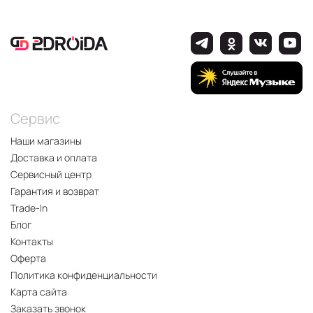
Сервис
Наши магазины
Доставка и оплата
Сервисный центр
Гарантия и возврат
Trade-In
Блог
Контакты
Оферта
Политика конфиденциальности
Карта сайта
Заказать звонок