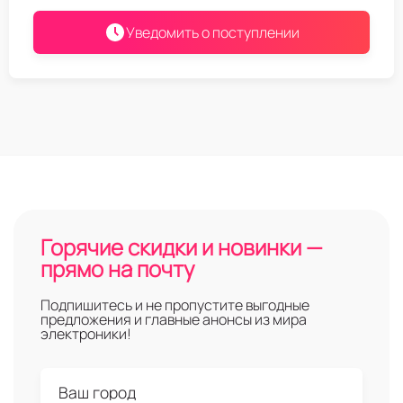
Уведомить о поступлении
Горячие скидки и новинки —
прямо на почту
Подпишитесь и не пропустите выгодные
предложения и главные анонсы из мира
электроники!