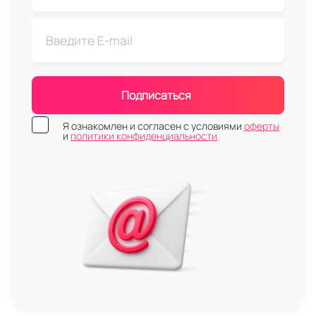
Подписаться
Я ознакомлен и согласен с условиями
оферты
и
политики конфиденциальности