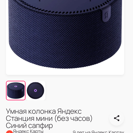
Умная колонка Яндекс
Станция мини (без часов)
Синий сапфир
Яндекс Карты
9 лет на Яндекс.Картах