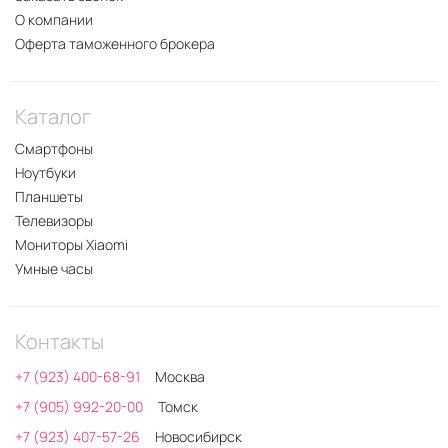
О компании
Оферта таможенного брокера
Каталог
Смартфоны
Ноутбуки
Планшеты
Телевизоры
Мониторы Xiaomi
Умные часы
Контакты
+7 (923) 400-68-91
Москва
+7 (905) 992-20-00
Томск
+7 (923) 407-57-26
Новосибирск