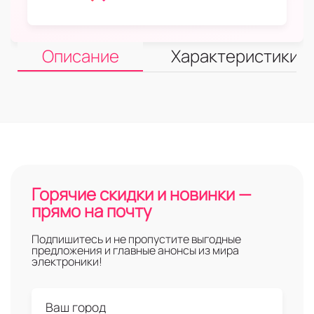
Описание
Характеристики
Горячие скидки и новинки —
прямо на почту
Подпишитесь и не пропустите выгодные
предложения и главные анонсы из мира
электроники!