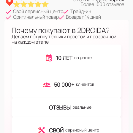
Более 1500 отзывов
Свой сервисный центр
Трейд-ин
Оригинальный товар
Возврат 14 дней
Почему покупают в 2DROIDA?
Делаем покупку техники простой и прозрачной
на каждом этапе
10 ЛЕТ
на рынке
50 000+
клиентов
ОТЗЫВЫ
реальные
СВОЙ
сервисный центр