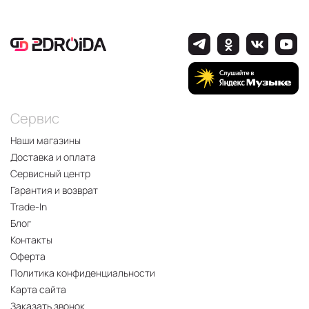
Сервис
Наши магазины
Доставка и оплата
Сервисный центр
Гарантия и возврат
Trade-In
Блог
Контакты
Оферта
Политика конфиденциальности
Карта сайта
Заказать звонок