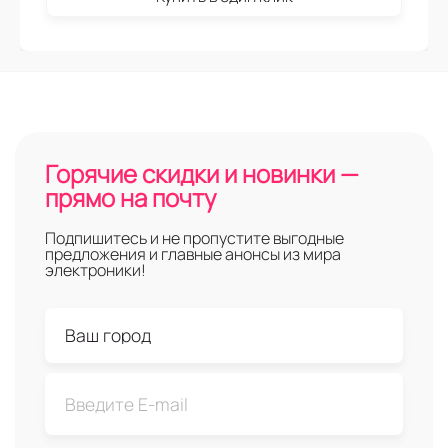
Горячие скидки и новинки —
прямо на почту
Подпишитесь и не пропустите выгодные
предложения и главные анонсы из мира
электроники!