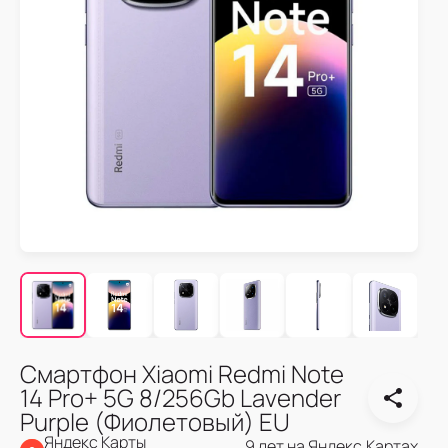
Смартфон Xiaomi Redmi Note
14 Pro+ 5G 8/256Gb Lavender
Purple (Фиолетовый) EU
Яндекс Карты
9 лет на Яндекс.Картах