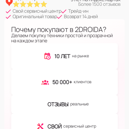
Более 1500 отзывов
Свой сервисный центр
Трейд-ин
Оригинальный товар
Возврат 14 дней
Почему покупают в 2DROIDA?
Делаем покупку техники простой и прозрачной
на каждом этапе
10 ЛЕТ
на рынке
50 000+
клиентов
ОТЗЫВЫ
реальные
СВОЙ
сервисный центр