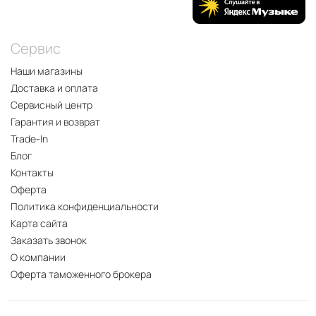
Сервис
Наши магазины
Доставка и оплата
Сервисный центр
Гарантия и возврат
Trade-In
Блог
Контакты
Оферта
Политика конфиденциальности
Карта сайта
Заказать звонок
О компании
Оферта таможенного брокера