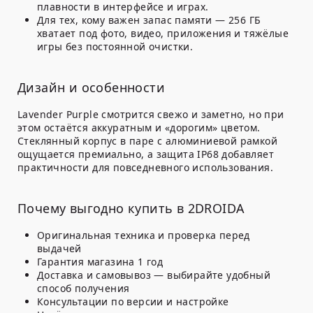
плавности в интерфейсе и играх.
Для тех, кому важен запас памяти
— 256 ГБ
хватает под фото, видео, приложения и тяжёлые
игры без постоянной очистки.
Дизайн и особенности
Lavender Purple смотрится свежо и заметно, но при
этом остаётся аккуратным и «дорогим» цветом.
Стеклянный корпус в паре с алюминиевой рамкой
ощущается премиально, а защита IP68 добавляет
практичности для повседневного использования.
Почему выгодно купить в 2DROIDA
Оригинальная техника и проверка перед
выдачей
Гарантия магазина 1 год
Доставка и самовывоз — выбирайте удобный
способ получения
Консультации по версии и настройке