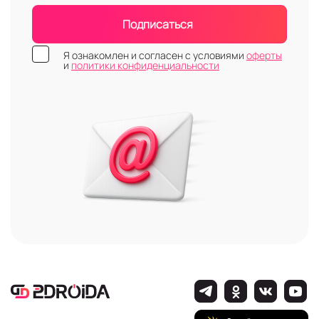
Подписаться
Я ознакомлен и согласен с условиями
оферты
и
политики конфиденциальности