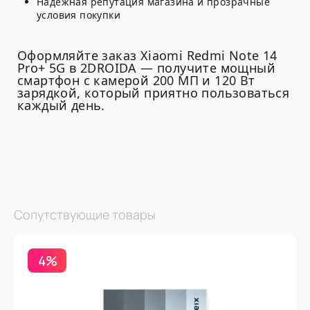
Надёжная репутация магазина и прозрачные
условия покупки
Оформляйте заказ Xiaomi Redmi Note 14
Pro+ 5G в 2DROIDA — получите мощный
смартфон с камерой 200 МП и 120 Вт
зарядкой, который приятно пользоваться
каждый день.
Сопутствующие товары
4%