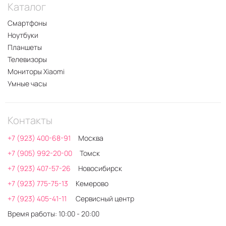
Каталог
Смартфоны
Ноутбуки
Планшеты
Телевизоры
Мониторы Xiaomi
Умные часы
Контакты
+7 (923) 400-68-91
Москва
+7 (905) 992-20-00
Томск
+7 (923) 407-57-26
Новосибирск
+7 (923) 775-75-13
Кемерово
+7 (923) 405-41-11
Сервисный центр
Время работы: 10:00 - 20:00