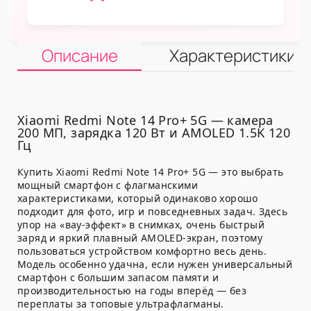
Описание
Характеристики
Xiaomi Redmi Note 14 Pro+ 5G — камера
200 МП, зарядка 120 Вт и AMOLED 1.5K 120
Гц
Купить Xiaomi Redmi Note 14 Pro+ 5G — это выбрать
мощный смартфон с флагманскими
характеристиками, который одинаково хорошо
подходит для фото, игр и повседневных задач. Здесь
упор на «вау-эффект» в снимках, очень быстрый
заряд и яркий плавный AMOLED-экран, поэтому
пользоваться устройством комфортно весь день.
Модель особенно удачна, если нужен универсальный
смартфон с большим запасом памяти и
производительностью на годы вперёд — без
переплаты за топовые ультрафлагманы.