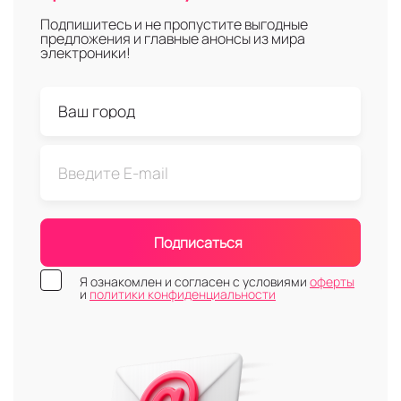
Подпишитесь и не пропустите выгодные
предложения и главные анонсы из мира
электроники!
Подписаться
Я ознакомлен и согласен с условиями
оферты
и
политики конфиденциальности