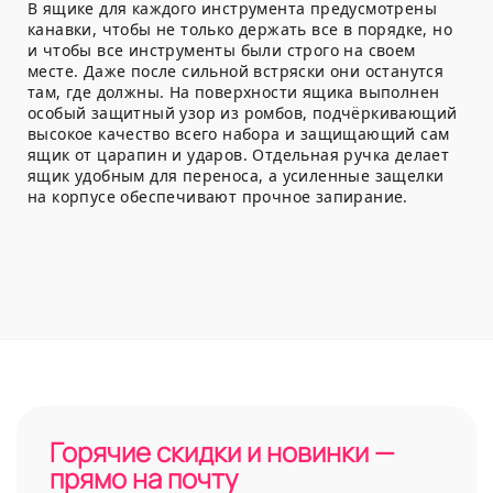
В ящике для каждого инструмента предусмотрены
канавки, чтобы не только держать все в порядке, но
и чтобы все инструменты были строго на своем
месте. Даже после сильной встряски они останутся
там, где должны. На поверхности ящика выполнен
особый защитный узор из ромбов, подчёркивающий
высокое качество всего набора и защищающий сам
ящик от царапин и ударов. Отдельная ручка делает
ящик удобным для переноса, а усиленные защелки
на корпусе обеспечивают прочное запирание.
Горячие скидки и новинки —
прямо на почту