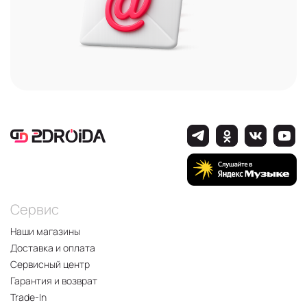
Сервис
Наши магазины
Доставка и оплата
Сервисный центр
Гарантия и возврат
Trade-In