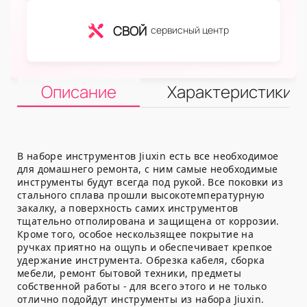
СВОЙ
сервисный центр
Описание
Характеристики
В наборе инструментов Jiuxin есть все необходимое
для домашнего ремонта, с ним самые необходимые
инструменты будут всегда под рукой. Все поковки из
стального сплава прошли высокотемпературную
закалку, а поверхность самих инструментов
тщательно отполирована и защищена от коррозии.
Кроме того, особое нескользящее покрытие на
ручках приятно на ощупь и обеспечивает крепкое
удержание инструмента. Обрезка кабеля, сборка
мебели, ремонт бытовой техники, предметы
собственной работы - для всего этого и не только
отлично подойдут инструменты из набора Jiuxin.