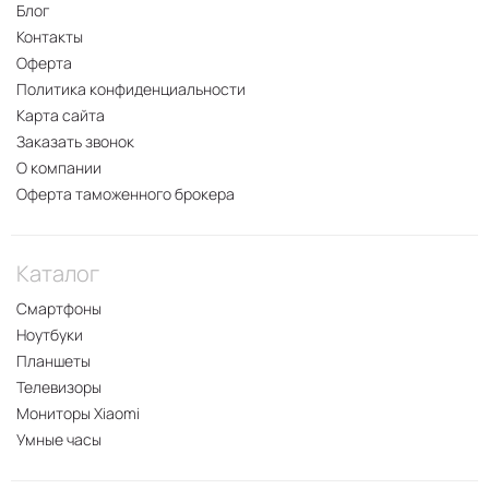
Блог
Контакты
Оферта
Политика конфиденциальности
Карта сайта
Заказать звонок
О компании
Оферта таможенного брокера
Каталог
Смартфоны
Ноутбуки
Планшеты
Телевизоры
Мониторы Xiaomi
Умные часы