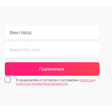
Подписаться
Я ознакомлен и согласен с условиями
оферты
и
политики конфиденциальности