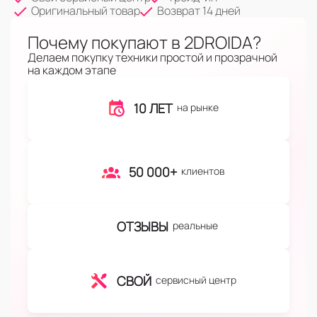
Оригинальный товар
Возврат 14 дней
Почему покупают в 2DROIDA?
Делаем покупку техники простой и прозрачной
на каждом этапе
10 ЛЕТ
на рынке
50 000+
клиентов
ОТЗЫВЫ
реальные
СВОЙ
сервисный центр