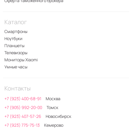
Оферта таможенного брокера
Каталог
Смартфоны
Ноутбуки
Планшеты
Телевизоры
Мониторы Xiaomi
Умные часы
Контакты
+7 (923) 400-68-91
Москва
+7 (905) 992-20-00
Томск
+7 (923) 407-57-26
Новосибирск
+7 (923) 775-75-13
Кемерово