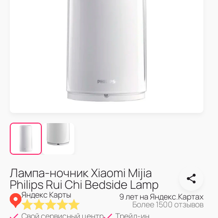
Лампа-ночник Xiaomi Mijia
Philips Rui Chi Bedside Lamp
Яндекс Карты
9 лет на Яндекс.Картах
Более 1500 отзывов
Свой сервисный центр
Трейд-ин