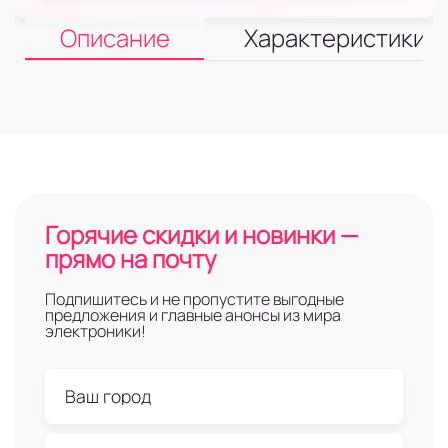
Описание
Характеристики
Горячие скидки и новинки —
прямо на почту
Подпишитесь и не пропустите выгодные
предложения и главные анонсы из мира
электроники!