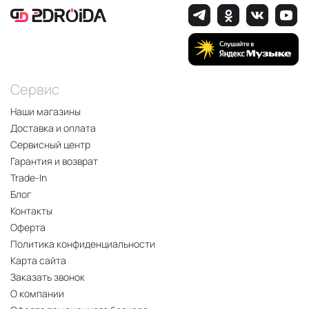
Сервис
Наши магазины
Доставка и оплата
Сервисный центр
Гарантия и возврат
Trade-In
Блог
Контакты
Оферта
Политика конфиденциальности
Карта сайта
Заказать звонок
О компании