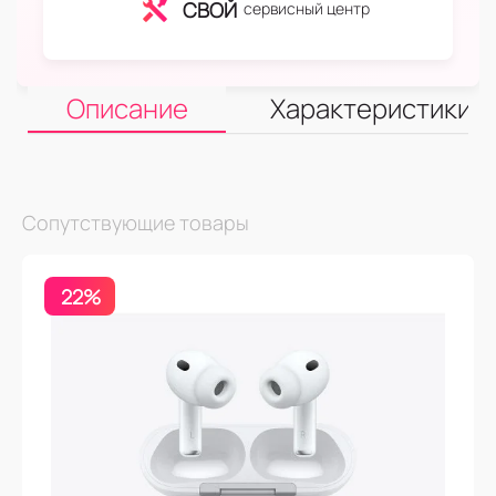
СВОЙ
сервисный центр
Описание
Характеристики
Сопутствующие товары
22%