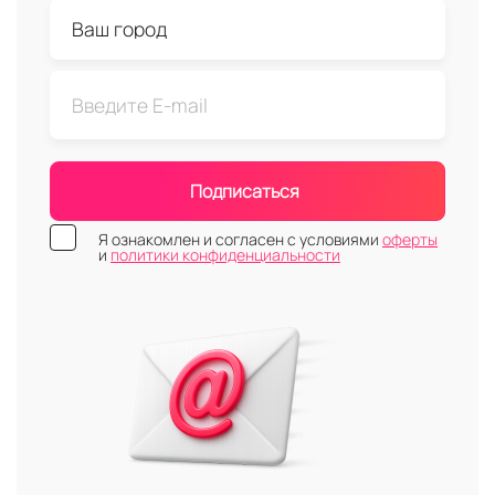
Подписаться
Я ознакомлен и согласен с условиями
оферты
и
политики конфиденциальности