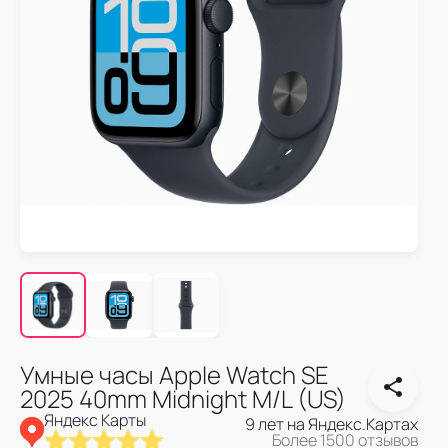
Умные часы Apple Watch SE
2025 40mm Midnight M/L (US)
Яндекс Карты
9 лет на Яндекс.Картах
Более 1500 отзывов