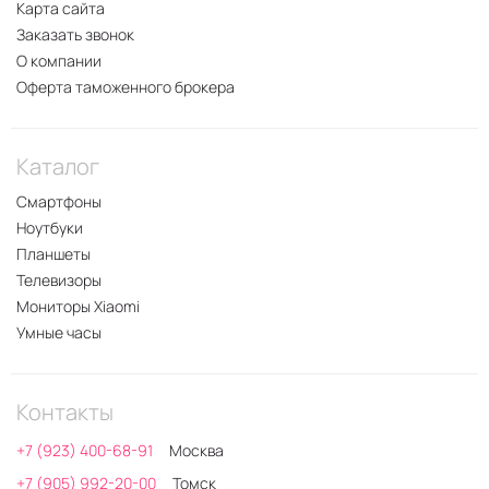
Карта сайта
Заказать звонок
О компании
Оферта таможенного брокера
Каталог
Смартфоны
Ноутбуки
Планшеты
Телевизоры
Мониторы Xiaomi
Умные часы
Контакты
+7 (923) 400-68-91
Москва
+7 (905) 992-20-00
Томск