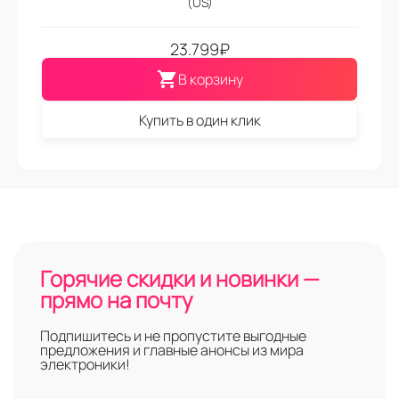
(US)
23.799
₽
В корзину
Купить в один клик
Горячие скидки и новинки —
прямо на почту
Подпишитесь и не пропустите выгодные
предложения и главные анонсы из мира
электроники!