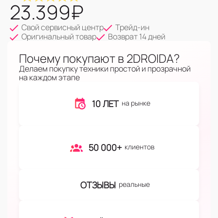
23.399
₽
Свой сервисный центр
Трейд-ин
Оригинальный товар
Возврат 14 дней
Почему покупают в 2DROIDA?
Делаем покупку техники простой и прозрачной
на каждом этапе
10 ЛЕТ
на рынке
50 000+
клиентов
ОТЗЫВЫ
реальные