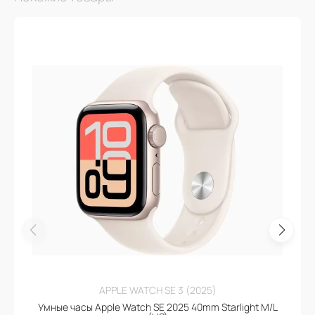
APPLE WATCH SE 3 (2025)
Умные часы Apple Watch SE 2025 40mm Starlight M/L