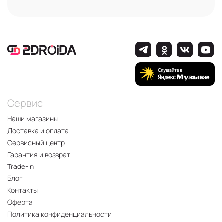
Сервис
Наши магазины
Доставка и оплата
Сервисный центр
Гарантия и возврат
Trade-In
Блог
Контакты
Оферта
Политика конфиденциальности