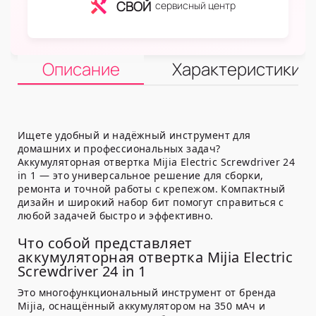
СВОЙ
сервисный центр
Описание
Характеристики
Ищете удобный и надёжный инструмент для
домашних и профессиональных задач?
Аккумуляторная отвертка Mijia Electric Screwdriver 24
in 1 — это универсальное решение для сборки,
ремонта и точной работы с крепежом. Компактный
дизайн и широкий набор бит помогут справиться с
любой задачей быстро и эффективно.
Что собой представляет
аккумуляторная отвертка Mijia Electric
Screwdriver 24 in 1
Это многофункциональный инструмент от бренда
Mijia, оснащённый аккумулятором на 350 мАч и