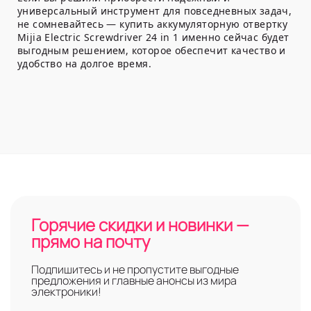
универсальный инструмент для повседневных задач,
не сомневайтесь — купить аккумуляторную отвертку
Mijia Electric Screwdriver 24 in 1 именно сейчас будет
выгодным решением, которое обеспечит качество и
удобство на долгое время.
Горячие скидки и новинки —
прямо на почту
Подпишитесь и не пропустите выгодные
предложения и главные анонсы из мира
электроники!