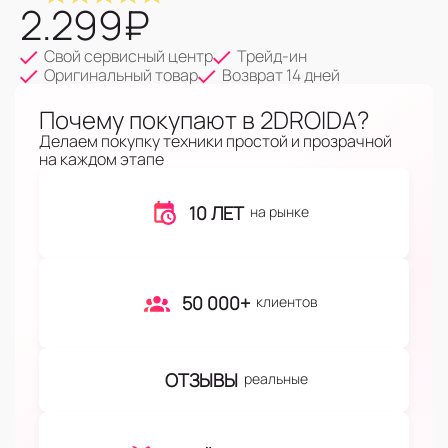
2.299
₽
Свой сервисный центр
Трейд-ин
Оригинальный товар
Возврат 14 дней
Почему покупают в 2DROIDA?
Делаем покупку техники простой и прозрачной
на каждом этапе
10 ЛЕТ
на рынке
50 000+
клиентов
ОТЗЫВЫ
реальные