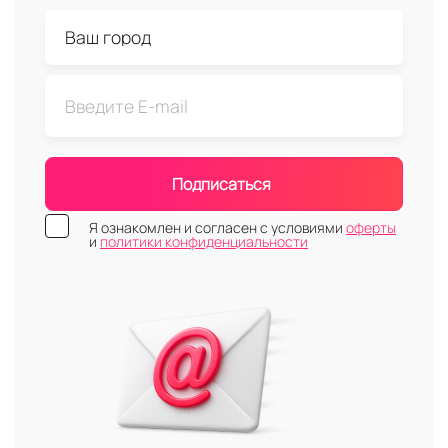
Подписаться
Я ознакомлен и согласен с условиями
оферты
и
политики конфиденциальности