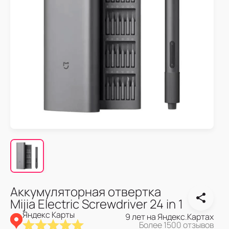
Аккумуляторная отвертка
Mijia Electric Screwdriver 24 in 1
Яндекс Карты
9 лет на Яндекс.Картах
Более 1500 отзывов