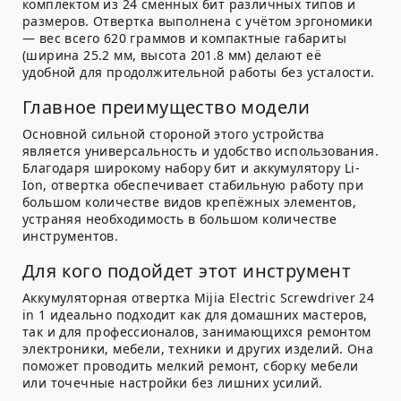
комплектом из 24 сменных бит различных типов и
размеров. Отвертка выполнена с учётом эргономики
— вес всего 620 граммов и компактные габариты
(ширина 25.2 мм, высота 201.8 мм) делают её
удобной для продолжительной работы без усталости.
Главное преимущество модели
Основной сильной стороной этого устройства
является универсальность и удобство использования.
Благодаря широкому набору бит и аккумулятору Li-
Ion, отвертка обеспечивает стабильную работу при
большом количестве видов крепёжных элементов,
устраняя необходимость в большом количестве
инструментов.
Для кого подойдет этот инструмент
Аккумуляторная отвертка Mijia Electric Screwdriver 24
in 1 идеально подходит как для домашних мастеров,
так и для профессионалов, занимающихся ремонтом
электроники, мебели, техники и других изделий. Она
поможет проводить мелкий ремонт, сборку мебели
или точечные настройки без лишних усилий.