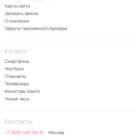
Карта сайта
Заказать звонок
О компании
Оферта таможенного брокера
Каталог
Смартфоны
Ноутбуки
Планшеты
Телевизоры
Мониторы Xiaomi
Умные часы
Контакты
+7 (923) 400-68-91
Москва