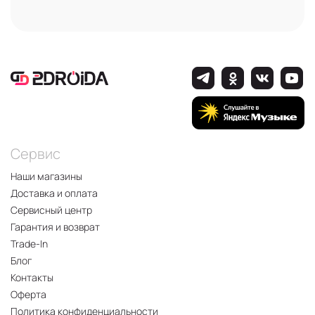
Сервис
Наши магазины
Доставка и оплата
Сервисный центр
Гарантия и возврат
Trade-In
Блог
Контакты
Оферта
Политика конфиденциальности