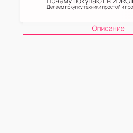
Почему покупают в 2DRO
Делаем покупку техники простой и пр
Описание