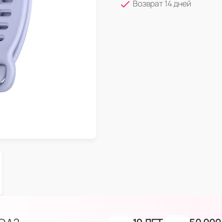
Возврат 14 дней