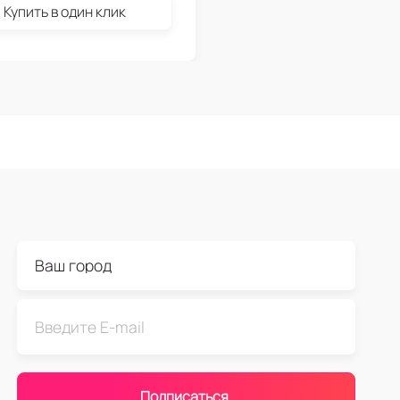
Купить в один клик
Подписаться