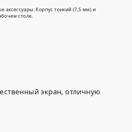
 аксессуары. Корпус тонкий (7,5 мм) и
абочем столе.
чественный экран, отличную