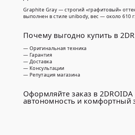
Graphite Gray — строгий «графитовый» оттен
выполнен в стиле unibody, вес — около 610 
Почему выгодно купить в 2D
— Оригинальная техника
— Гарантия
— Доставка
— Консультации
— Репутация магазина
Оформляйте заказ в 2DROIDA 
автономность и комфортный з