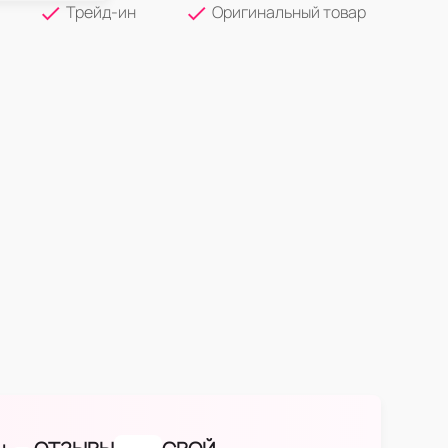
Трейд-ин
Оригинальный товар