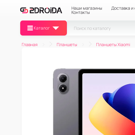
Наши магазины
Доставка и
Контакты
Каталог
Главная
Планшеты
Планшеты Xiaomi