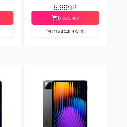
5.999
₽
В корзину
Купить в один клик