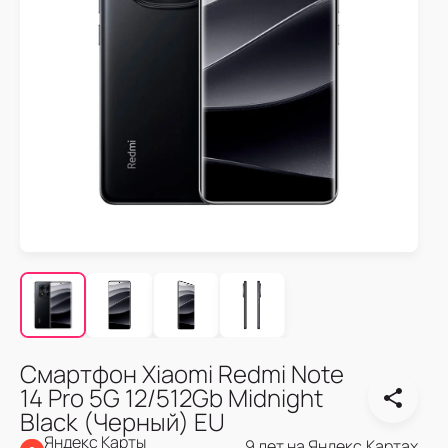
Смартфон Xiaomi Redmi Note
14 Pro 5G 12/512Gb Midnight
Black (Черный) EU
Яндекс Карты
9 лет на Яндекс.Картах