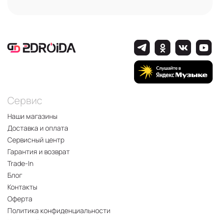
Сервис
Наши магазины
Доставка и оплата
Сервисный центр
Гарантия и возврат
Trade-In
Блог
Контакты
Оферта
Политика конфиденциальности