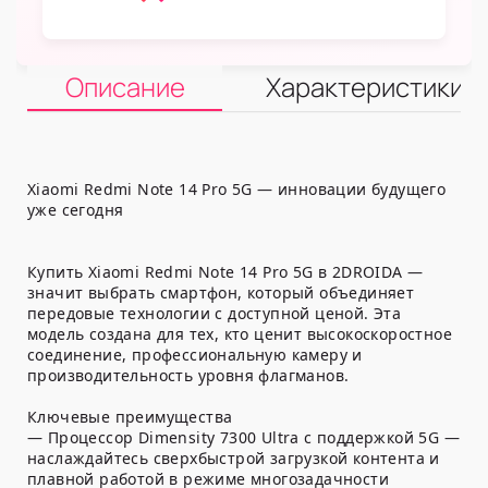
Описание
Характеристики
Xiaomi Redmi Note 14 Pro 5G — инновации будущего
уже сегодня
Купить Xiaomi Redmi Note 14 Pro 5G в 2DROIDA —
значит выбрать смартфон, который объединяет
передовые технологии с доступной ценой. Эта
модель создана для тех, кто ценит высокоскоростное
соединение, профессиональную камеру и
производительность уровня флагманов.
Ключевые преимущества
— Процессор Dimensity 7300 Ultra с поддержкой 5G —
наслаждайтесь сверхбыстрой загрузкой контента и
плавной работой в режиме многозадачности