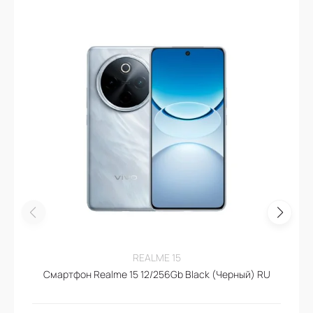
REALME 15
Смартфон Realme 15 12/256Gb Black (Черный) RU