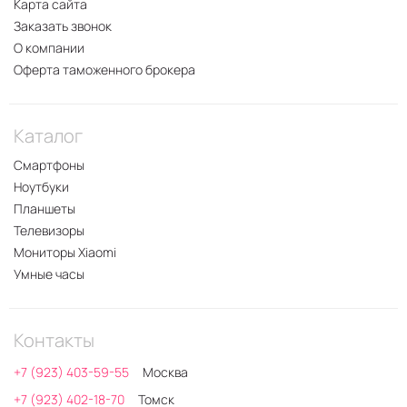
Карта сайта
Заказать звонок
О компании
Оферта таможенного брокера
Каталог
Смартфоны
Ноутбуки
Планшеты
Телевизоры
Мониторы Xiaomi
Умные часы
Контакты
+7 (923) 403-59-55
Москва
+7 (923) 402-18-70
Томск