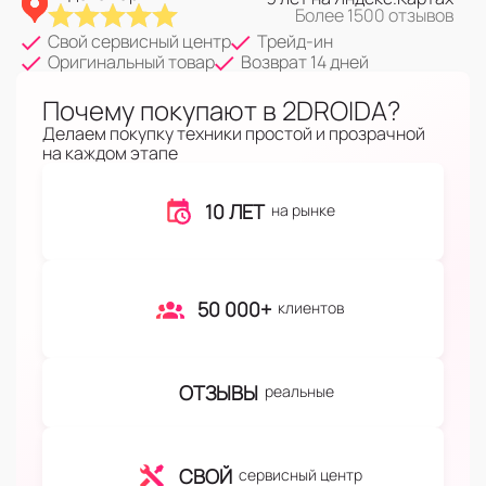
Более 1500 отзывов
Свой сервисный центр
Трейд-ин
Оригинальный товар
Возврат 14 дней
Почему покупают в 2DROIDA?
Делаем покупку техники простой и прозрачной
на каждом этапе
10 ЛЕТ
на рынке
50 000+
клиентов
ОТЗЫВЫ
реальные
СВОЙ
сервисный центр