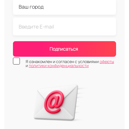
Подписаться
Я ознакомлен и согласен с условиями
оферты
и
политики конфиденциальности