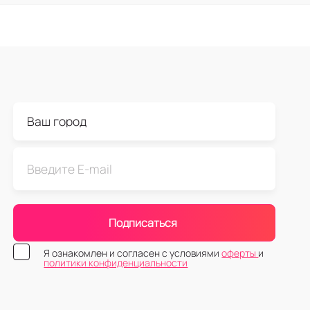
Подписаться
Я ознакомлен и согласен с условиями
оферты
и
политики конфиденциальности