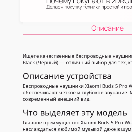
Почему покупают в 2DRO
Делаем покупку техники простой и пр
Описание
Ищете качественные беспроводные наушники 
Black (Черный) — отличный выбор для тех, 
Описание устройства
Беспроводные наушники Xiaomi Buds 5 Pro 
обеспечивают чёткое и глубокое звучание. 
современный внешний вид.
Что выделяет эту модель
Главное преимущество Xiaomi Buds 5 Pro Wi
наслаждаться любимой музыкой даже в шумн