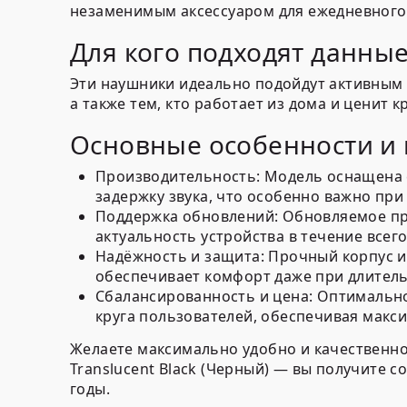
незаменимым аксессуаром для ежедневного
Для кого подходят данны
Эти наушники идеально подойдут активным 
а также тем, кто работает из дома и ценит
Основные особенности и
Производительность:
Модель оснащена 
задержку звука, что особенно важно при
Поддержка обновлений:
Обновляемое пр
актуальность устройства в течение всего
Надёжность и защита:
Прочный корпус и 
обеспечивает комфорт даже при длител
Сбалансированность и цена:
Оптимальное
круга пользователей, обеспечивая макс
Желаете максимально удобно и качественно 
Translucent Black (Черный) — вы получите 
годы.