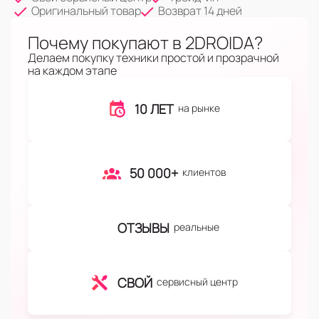
Оригинальный товар
Возврат 14 дней
Почему покупают в 2DROIDA?
Делаем покупку техники простой и прозрачной
на каждом этапе
10 ЛЕТ
на рынке
50 000+
клиентов
ОТЗЫВЫ
реальные
СВОЙ
сервисный центр