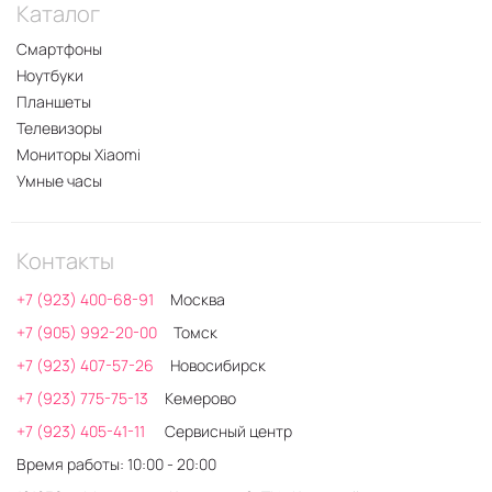
Каталог
Смартфоны
Ноутбуки
Планшеты
Телевизоры
Мониторы Xiaomi
Умные часы
Контакты
+7 (923) 400-68-91
Москва
+7 (905) 992-20-00
Томск
+7 (923) 407-57-26
Новосибирск
+7 (923) 775-75-13
Кемерово
+7 (923) 405-41-11
Сервисный центр
Время работы: 10:00 - 20:00