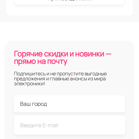
Горячие скидки и новинки —
прямо на почту
Подпишитесь и не пропустите выгодные
предложения и главные анонсы из мира
электроники!