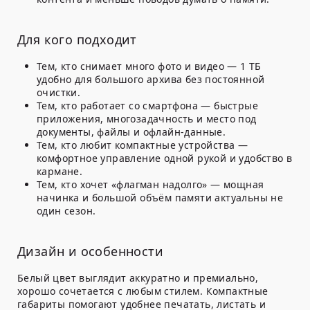
Для кого подходит
Тем, кто снимает много фото и видео — 1 ТБ
удобно для большого архива без постоянной
очистки.
Тем, кто работает со смартфона — быстрые
приложения, многозадачность и место под
документы, файлы и офлайн-данные.
Тем, кто любит компактные устройства —
комфортное управление одной рукой и удобство в
кармане.
Тем, кто хочет «флагман надолго» — мощная
начинка и большой объём памяти актуальны не
один сезон.
Дизайн и особенности
Белый цвет выглядит аккуратно и премиально,
хорошо сочетается с любым стилем. Компактные
габариты помогают удобнее печатать, листать и