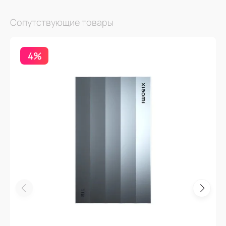
Сопутствующие товары
4%