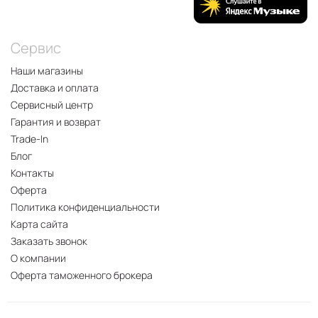
Сервис
Наши магазины
Доставка и оплата
Сервисный центр
Гарантия и возврат
Trade-In
Блог
Контакты
Оферта
Политика конфиденциальности
Карта сайта
Заказать звонок
О компании
Оферта таможенного брокера