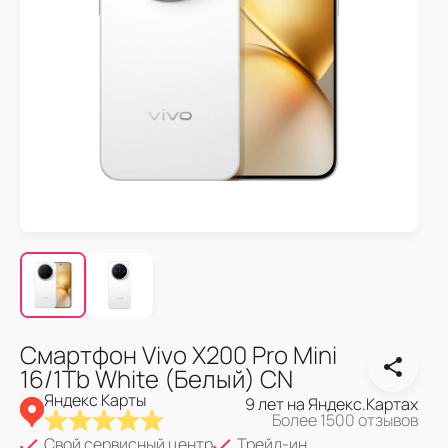
Смартфон Vivo X200 Pro Mini
16/1Tb White (Белый) CN
Яндекс Карты
9 лет на Яндекс.Картах
Более 1500 отзывов
Свой сервисный центр
Трейд-ин