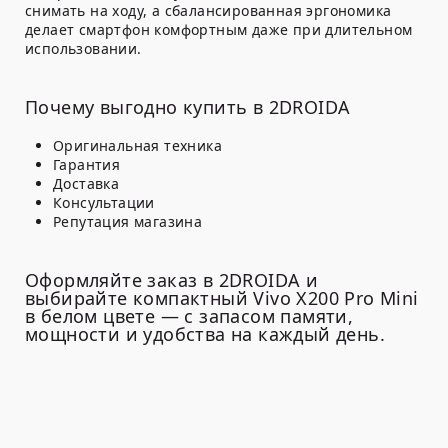
снимать на ходу, а сбалансированная эргономика
делает смартфон комфортным даже при длительном
использовании.
Почему выгодно купить в 2DROIDA
Оригинальная техника
Гарантия
Доставка
Консультации
Репутация магазина
Оформляйте заказ в 2DROIDA и
выбирайте компактный Vivo X200 Pro Mini
в белом цвете — с запасом памяти,
мощности и удобства на каждый день.