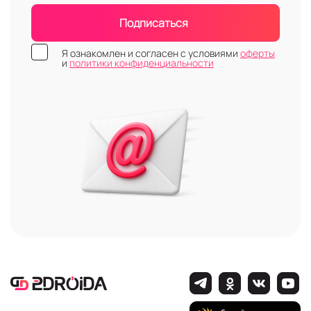
Подписаться
Я ознакомлен и согласен с условиями
оферты
и
политики конфиденциальности