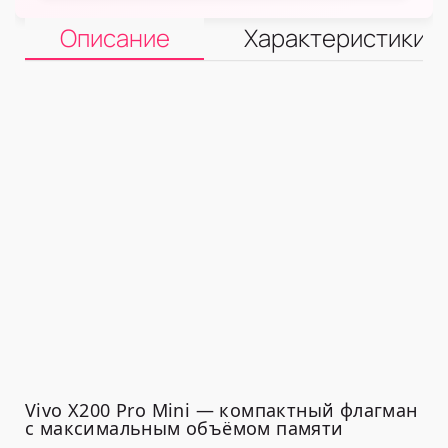
Описание
Характеристики
Vivo X200 Pro Mini — компактный флагман
с максимальным объёмом памяти