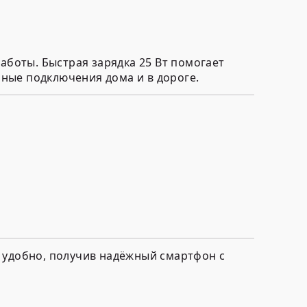
аботы. Быстрая зарядка 25 Вт помогает
ьные подключения дома и в дороге.
и удобно, получив надёжный смартфон с