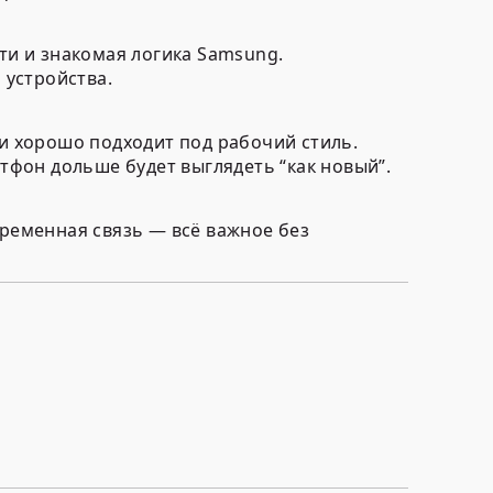
ти и знакомая логика Samsung.
 устройства.
и хорошо подходит под рабочий стиль.
тфон дольше будет выглядеть “как новый”.
овременная связь — всё важное без