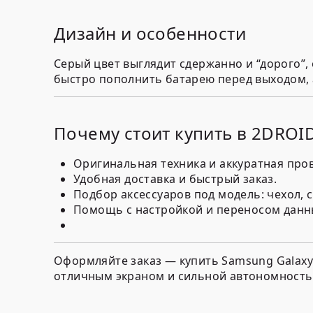
Дизайн и особенности
Серый цвет выглядит сдержанно и “дорого”,
быстро пополнить батарею перед выходом, а 
Почему стоит купить в 2DROI
Оригинальная техника и аккуратная про
Удобная доставка и быстрый заказ.
Подбор аксессуаров под модель: чехол, с
Помощь с настройкой и переносом данн
Оформляйте заказ — купить Samsung Galaxy
отличным экраном и сильной автономность