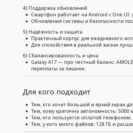
4) Поддержка обновлений
Смартфон работает на Android с One UI
Обновления системы и безопасности пост
5) Надёжность и защита
Практичный корпус для ежедневного исп
Для спокойствия в реальной жизни лучше
6) Сбалансированность и цена
Galaxy A17 — про честный баланс: AMOLED
переплаты за лишнее.
Для кого подходит
Тем, кто хочет большой и яркий экран дл
Тем, кому критична автономность: 5000
Тем, кто пользуется оплатой телефоном: 
Тем, у кого много файлов: 128 ГБ и расш