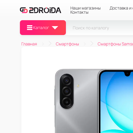
Наши магазины
Доставка и
Контакты
Каталог
Главная
Смартфоны
Смартфоны Sams