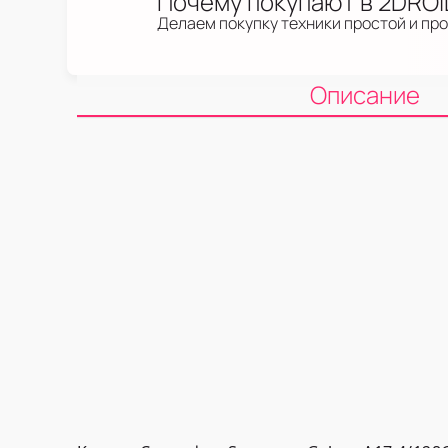
Почему покупают в 2DRO
Делаем покупку техники простой и пр
Описание