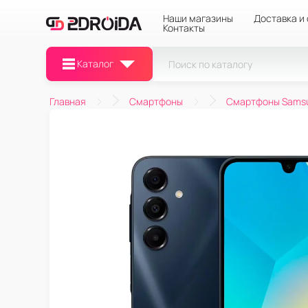
Наши магазины
Доставка и
Контакты
Каталог
Главная
Смартфоны
Смартфоны Sams