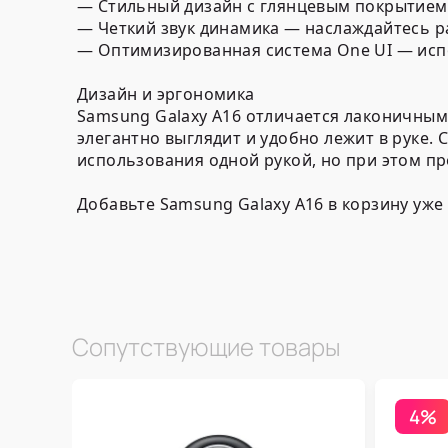
— Стильный дизайн с глянцевым покрытием 
— Четкий звук динамика — наслаждайтесь р
— Оптимизированная система One UI — исп
Дизайн и эргономика
Samsung Galaxy A16 отличается лаконичным
элегантно выглядит и удобно лежит в руке
использования одной рукой, но при этом пр
Добавьте Samsung Galaxy A16 в корзину уж
Сопутствующие товары
4%