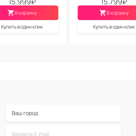
15.999
₽
15.799
₽
В корзину
В корзину
Купить в один клик
Купить в один клик