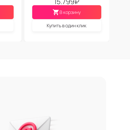
15.799
₽
В корзину
Купить в один клик