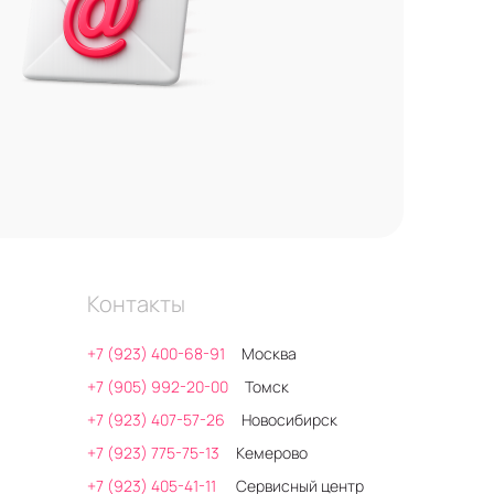
Контакты
+7 (923) 400-68-91
Москва
+7 (905) 992-20-00
Томск
+7 (923) 407-57-26
Новосибирск
+7 (923) 775-75-13
Кемерово
+7 (923) 405-41-11
Сервисный центр