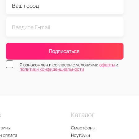
Подписаться
Я ознакомлен и согласен с условиями
оферты
и
политики конфиденциальности
с
Каталог
азины
Смартфоны
и оплата
Ноутбуки