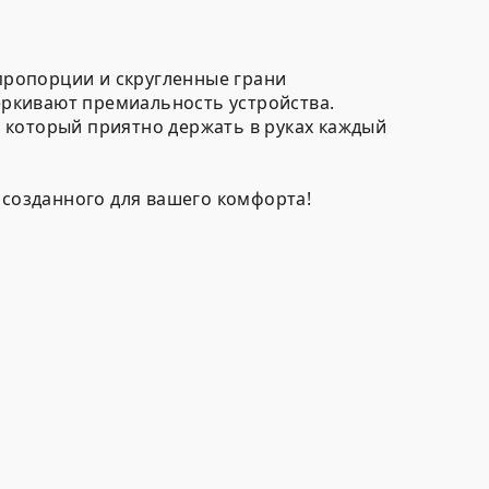
пропорции и скругленные грани
ркивают премиальность устройства.
 который приятно держать в руках каждый
 созданного для вашего комфорта!