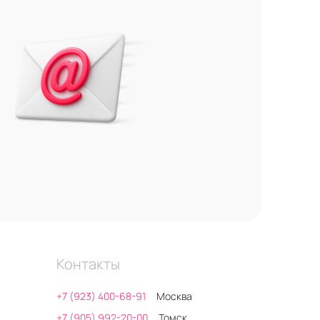
Контакты
+7 (923) 400-68-91
Москва
+7 (905) 992-20-00
Томск