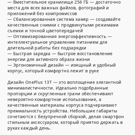
— Вместительное хранилище 256 ГБ — достаточно
места для всех важных файлов, фотографий и
приложений без компромиссов
— Сбалансированная система камер — создавайте
качественные снимки с продвинутыми режимами
съемки и точной цветопередачей
— Оптимизированная энергоэффективность —
интеллектуальное управление питанием для
длительной работы без подзарядки
— Быстрая зарядка — быстрое восстановление
энергии для активного образа жизни
— Эргономичный дизайн — изящный и удобный
корпус, который комфортно лежит в руке
Дизайн OnePlus 13T — это воплощение элегантной
минималистичности. Идеально подобранные
пропорции и скругленные грани обеспечивают
невероятно комфортное использование, а
качественные материалы корпуса подчеркивают
премиальность устройства. Небольшие габариты
сочетаются с безупречной сборкой, делая смартфон
стильным аксессуаром, который приятно держать в
руках каждый день.