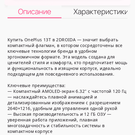
Описание
Характеристики
Купить OnePlus 13T в 2DROIDA — значит выбрать
компактный флагман, в котором сосредоточены все
ключевые технологии бренда в удобном
эргономичном формате. Эта модель создана для
ценителей стиля и комфорта, кто предпочитает мощь
и функциональность в изящном корпусе, идеально
подходящем для повседневного использования.
Ключевые преимущества:
— Компактный AMOLED-экран 6.32" с частотой 120 Гц
— наслаждайтесь плавной анимацией и
детализированным изображением с разрешением
2640×1216, удобным для управления одной рукой
— Высокая производительность и 12 ГБ ОЗУ —
уверенная работа приложений, плавная
многозадачность и стабильность системы в
компактном корпусе