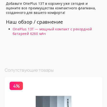
Добавьте OnePlus 13T в корзину уже сегодня и
оцените все преимущества компактного флагмана,
созданного для вашего комфорта!
Наш обзор / сравнение
OnePlus 13T — мощный компакт с рекордной
батареей 6260 мАч
Сопутствующие товары
4%