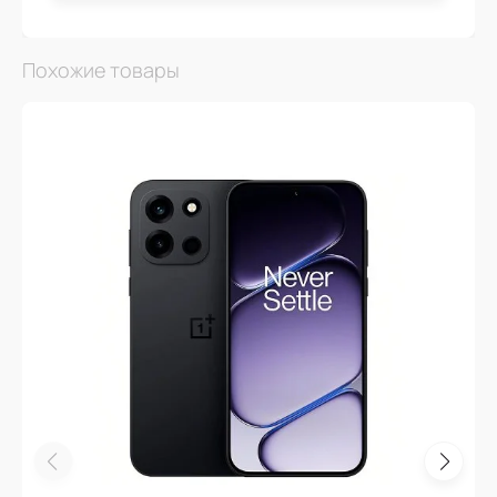
Похожие товары