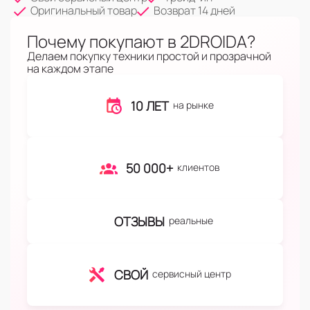
Оригинальный товар
Возврат 14 дней
Почему покупают в 2DROIDA?
Делаем покупку техники простой и прозрачной
на каждом этапе
10 ЛЕТ
на рынке
50 000+
клиентов
ОТЗЫВЫ
реальные
СВОЙ
сервисный центр