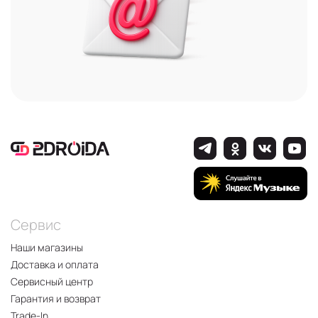
Сервис
Наши магазины
Доставка и оплата
Сервисный центр
Гарантия и возврат
Trade-In