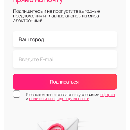
Подпишитесь и не пропустите выгодные
предложения и главные анонсы из мира
электроники!
Подписаться
Я ознакомлен и согласен с условиями
оферты
и
политики конфиденциальности