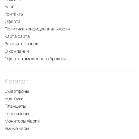
Блог
Контакты
Оферта
Политика конфиденциальности
Карта сайта
Заказать звонок
О компании
Оферта таможенного брокера
Каталог
Смартфоны
Ноутбуки
Планшеты
Телевизоры
Мониторы Xiaomi
Умные часы