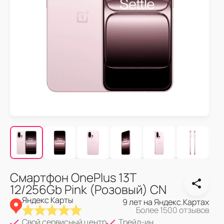
Смартфон OnePlus 13T
12/256Gb Pink (Розовый) CN
Яндекс Карты
9 лет на Яндекс.Картах
Более 1500 отзывов
Свой сервисный центр
Трейд-ин