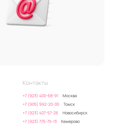
Контакты
+7 (923) 400-68-91
Москва
+7 (905) 992-20-00
Томск
+7 (923) 407-57-26
Новосибирск
+7 (923) 775-75-13
Кемерово