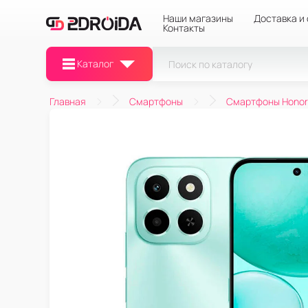
Наши магазины
Доставка и
Контакты
Каталог
Главная
Смартфоны
Смартфоны Honor