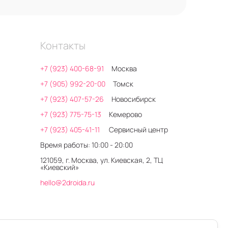
Контакты
+7 (923) 400-68-91
Москва
+7 (905) 992-20-00
Томск
+7 (923) 407-57-26
Новосибирск
+7 (923) 775-75-13
Кемерово
+7 (923) 405-41-11
Сервисный центр
Время работы: 10:00 - 20:00
121059, г. Москва, ул. Киевская, 2, ТЦ
«Киевский»
hello@2droida.ru