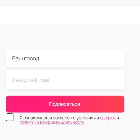
Подписаться
Я ознакомлен и согласен с условиями
оферты
и
политики конфиденциальности