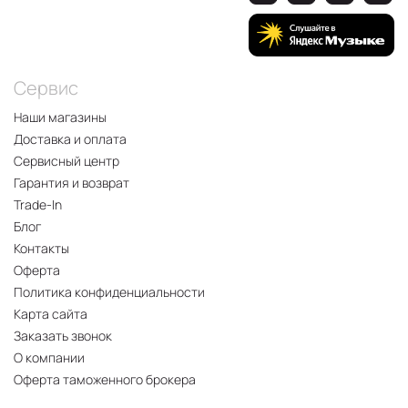
Сервис
Наши магазины
Доставка и оплата
Сервисный центр
Гарантия и возврат
Trade-In
Блог
Контакты
Оферта
Политика конфиденциальности
Карта сайта
Заказать звонок
О компании
Оферта таможенного брокера