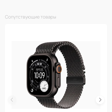
Сопутствующие товары