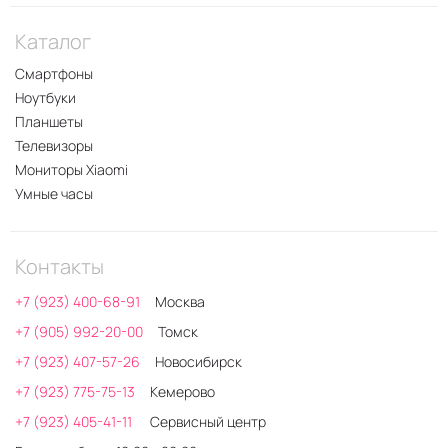
Каталог
Смартфоны
Ноутбуки
Планшеты
Телевизоры
Мониторы Xiaomi
Умные часы
Контакты
+7 (923) 400-68-91
Москва
+7 (905) 992-20-00
Томск
+7 (923) 407-57-26
Новосибирск
+7 (923) 775-75-13
Кемерово
+7 (923) 405-41-11
Сервисный центр