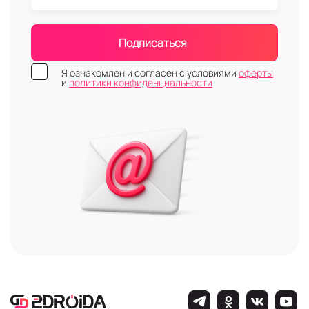
Подписаться
Я ознакомлен и согласен с условиями
оферты
и
политики конфиденциальности