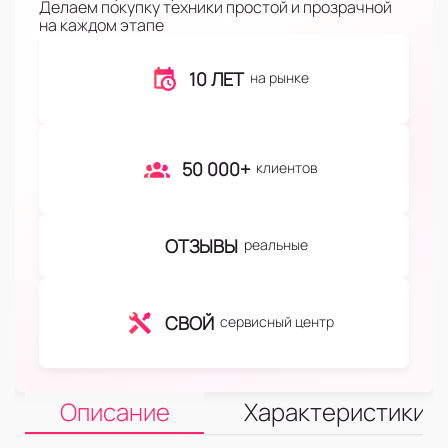
Делаем покупку техники простой и прозрачной
на каждом этапе
10 ЛЕТ
на рынке
50 000+
клиентов
ОТЗЫВЫ
реальные
СВОЙ
сервисный центр
Описание
Характеристики