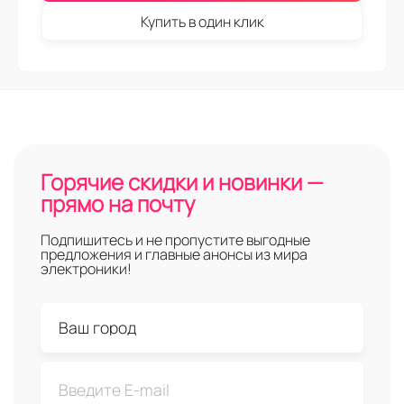
Купить в один клик
Горячие скидки и новинки —
прямо на почту
Подпишитесь и не пропустите выгодные
предложения и главные анонсы из мира
электроники!