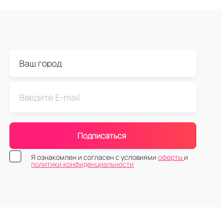
Подписаться
Я ознакомлен и согласен с условиями
оферты
и
политики конфиденциальности