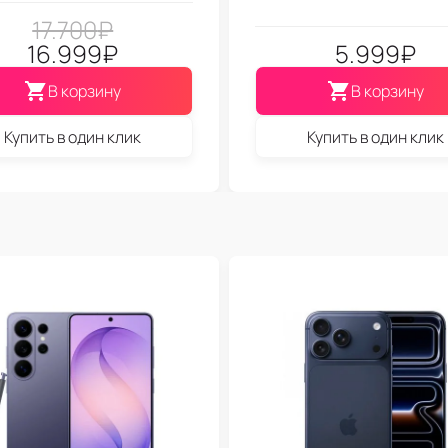
17.700
₽
16.999
₽
5.999
₽
В корзину
В корзину
Купить в один клик
Купить в один клик