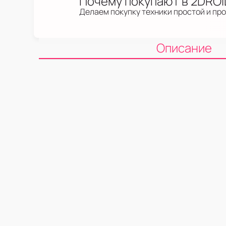
Почему покупают в 2DRO
Делаем покупку техники простой и пр
Описание