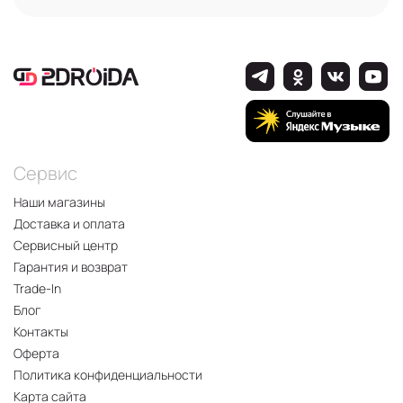
Сервис
Наши магазины
Доставка и оплата
Сервисный центр
Гарантия и возврат
Trade-In
Блог
Контакты
Оферта
Политика конфиденциальности
Карта сайта