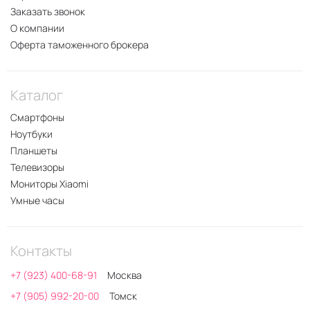
Заказать звонок
О компании
Оферта таможенного брокера
Каталог
Смартфоны
Ноутбуки
Планшеты
Телевизоры
Мониторы Xiaomi
Умные часы
Контакты
+7 (923) 400-68-91
Москва
+7 (905) 992-20-00
Томск