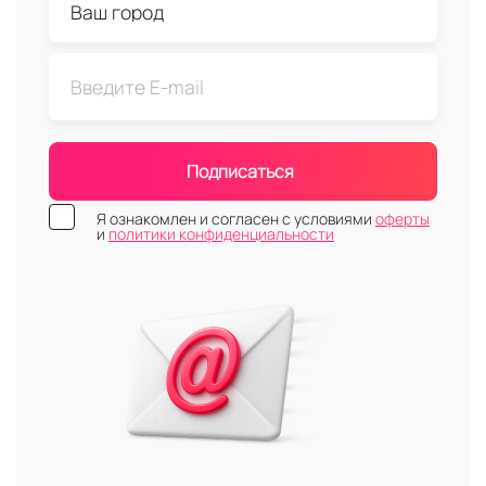
Подписаться
Я ознакомлен и согласен с условиями
оферты
и
политики конфиденциальности