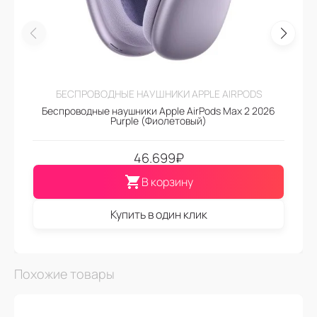
БЕСПРОВОДНЫЕ НАУШНИКИ APPLE AIRPODS
Беспроводные наушники Apple AirPods Max 2 2026
Purple (Фиолетовый)
46.699
₽
В корзину
Купить в один клик
Похожие товары