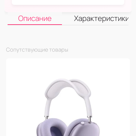
Описание
Характеристики
Сопутствующие товары