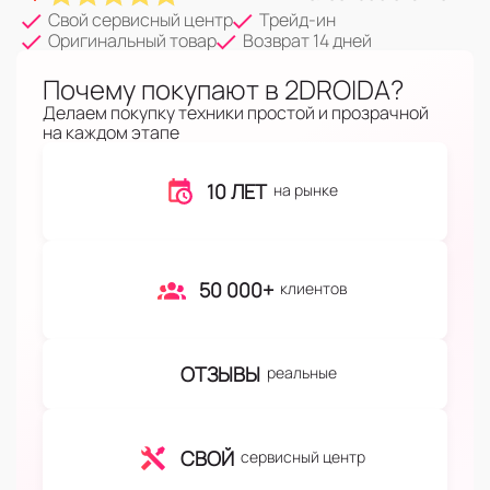
Свой сервисный центр
Трейд-ин
Оригинальный товар
Возврат 14 дней
Почему покупают в 2DROIDA?
Делаем покупку техники простой и прозрачной
на каждом этапе
10 ЛЕТ
на рынке
50 000+
клиентов
ОТЗЫВЫ
реальные
СВОЙ
сервисный центр