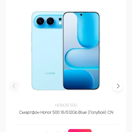
HONOR 500
Смартфон Honor 500 16/512Gb Blue (Голубой) CN