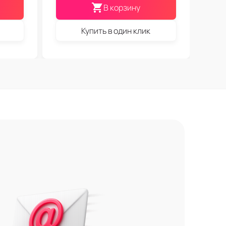
В корзину
Купить в один клик