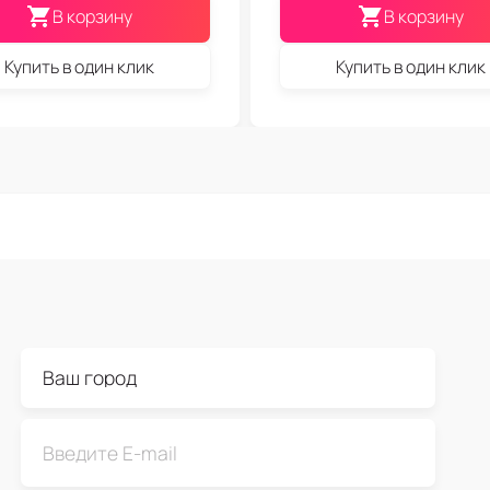
В корзину
В корзину
Купить в один клик
Купить в один клик