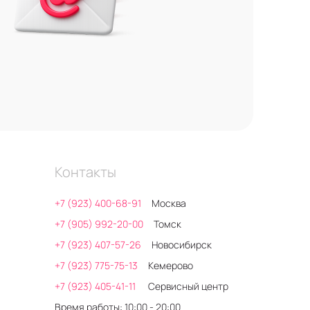
Контакты
+7 (923) 400-68-91
Москва
+7 (905) 992-20-00
Томск
+7 (923) 407-57-26
Новосибирск
+7 (923) 775-75-13
Кемерово
+7 (923) 405-41-11
Сервисный центр
Время работы: 10:00 - 20:00