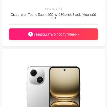
SPARK 40C
Смартфон Tecno Spark 40C 4/128Gb Ink Black (Черный)
RU
Уведомить о поступлении