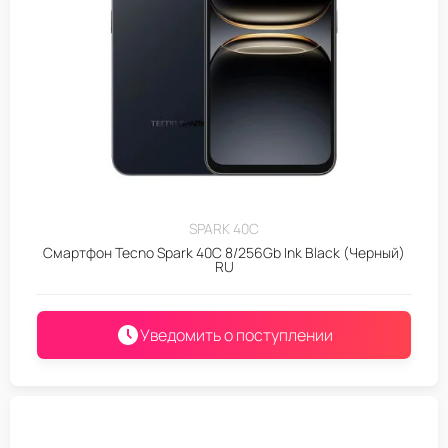
SPARK 40C
Смартфон Tecno Spark 40C 8/256Gb Ink Black (Черный)
RU
Уведомить о поступлении