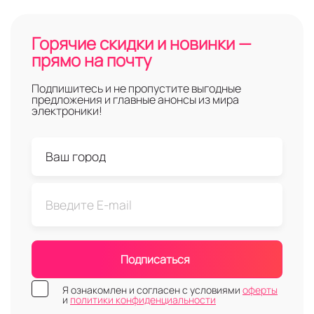
Горячие скидки и новинки —
прямо на почту
Подпишитесь и не пропустите выгодные
предложения и главные анонсы из мира
электроники!
Подписаться
Я ознакомлен и согласен с условиями
оферты
и
политики конфиденциальности