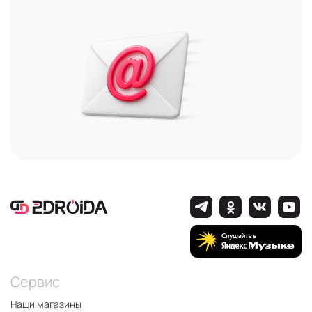
Сервис
Наши магазины