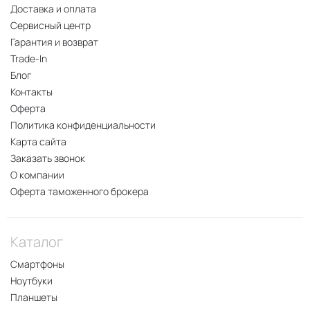
Доставка и оплата
Сервисный центр
Гарантия и возврат
Trade-In
Блог
Контакты
Оферта
Политика конфиденциальности
Карта сайта
Заказать звонок
О компании
Оферта таможенного брокера
Каталог
Смартфоны
Ноутбуки
Планшеты