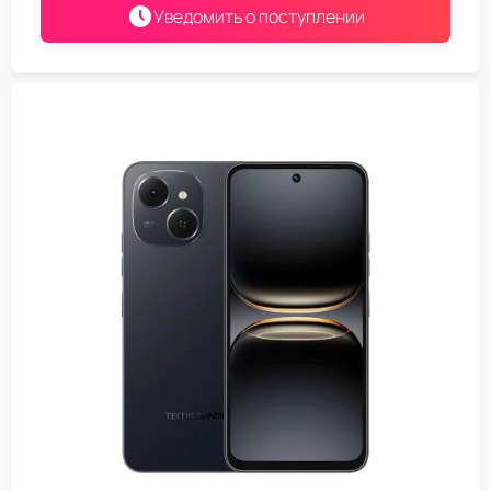
Уведомить о поступлении