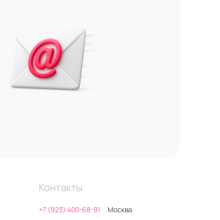
Контакты
+7 (923) 400-68-91
Москва