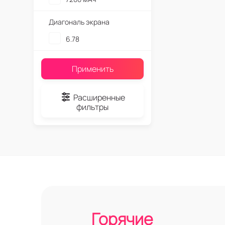
Диагональ экрана
6.78
Применить
Расширенные
фильтры
Горячие