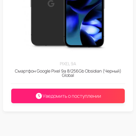
PIXEL 9A
Смартфон Google Pixel 9a 8/256Gb Obsidian (Черный)
Global
Уведомить о поступлении