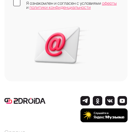
Я ознакомлен и согласен с условиями
оферты
и
политики конфиденциальности