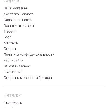
Сервис
Наши магазины
Доставка и оплата
Сервисный центр
Гарантия и возврат
Trade-In
Блог
Контакты
Оферта
Политика конфиденциальности
Карта сайта
Заказать звонок
О компании
Оферта таможенного брокера
Каталог
Смартфоны