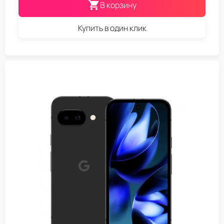
В корзину
Купить в один клик