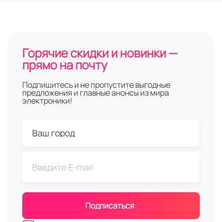
Горячие скидки и новинки —
прямо на почту
Подпишитесь и не пропустите выгодные
предложения и главные анонсы из мира
электроники!
Подписаться