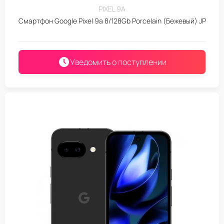
PIXEL 9A
Смартфон Google Pixel 9a 8/128Gb Porcelain (Бежевый) JP
Уведомить о поступлении