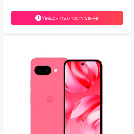
Уведомить о поступлении