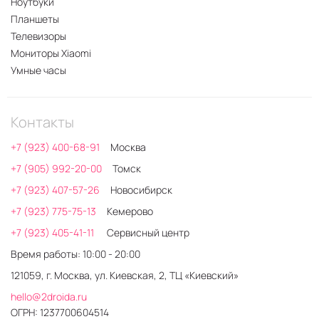
Ноутбуки
Планшеты
Телевизоры
Мониторы Xiaomi
Умные часы
Контакты
+7 (923) 400-68-91
Москва
+7 (905) 992-20-00
Томск
+7 (923) 407-57-26
Новосибирск
+7 (923) 775-75-13
Кемерово
+7 (923) 405-41-11
Сервисный центр
Время работы: 10:00 - 20:00
121059, г. Москва, ул. Киевская, 2, ТЦ «Киевский»
hello@2droida.ru
ОГРН: 1237700604514