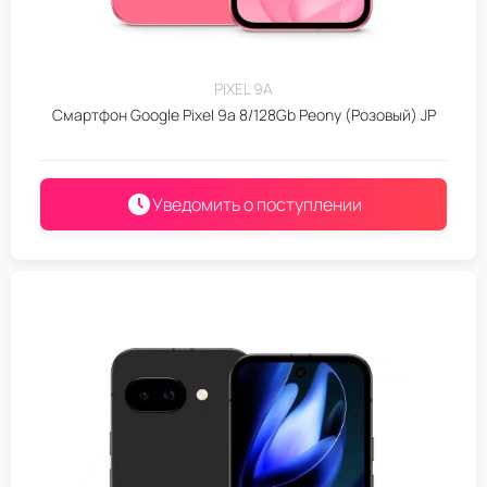
PIXEL 9A
Смартфон Google Pixel 9a 8/128Gb Peony (Розовый) JP
Уведомить о поступлении