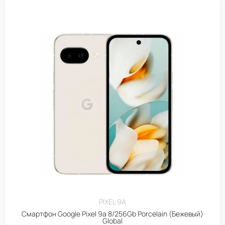
PIXEL 9A
Смартфон Google Pixel 9a 8/256Gb Porcelain (Бежевый)
Global