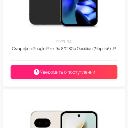
PIXEL 9A
Смартфон Google Pixel 9a 8/128Gb Obsidian (Черный) JP
Уведомить о поступлении