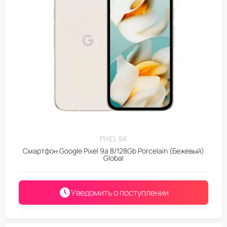
PIXEL 9A
Смартфон Google Pixel 9a 8/128Gb Porcelain (Бежевый)
Global
Уведомить о поступлении