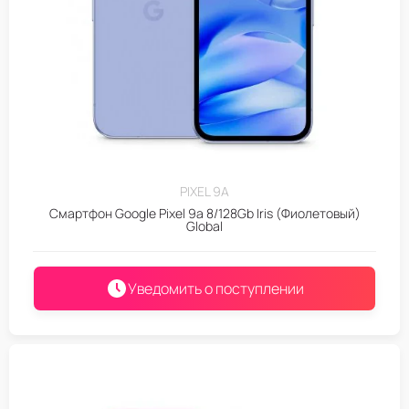
PIXEL 9A
Смартфон Google Pixel 9a 8/128Gb Iris (Фиолетовый)
Global
Уведомить о поступлении