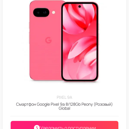
PIXEL 9A
Смартфон Google Pixel 9a 8/128Gb Peony (Розовый)
Global
Уведомить о поступлении