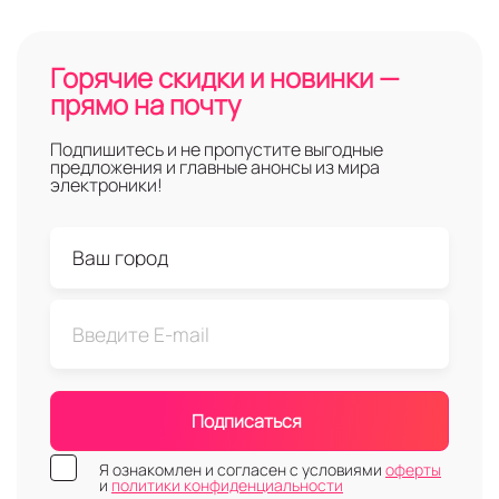
Горячие скидки и новинки —
прямо на почту
Подпишитесь и не пропустите выгодные
предложения и главные анонсы из мира
электроники!
Подписаться
Я ознакомлен и согласен с условиями
оферты
и
политики конфиденциальности