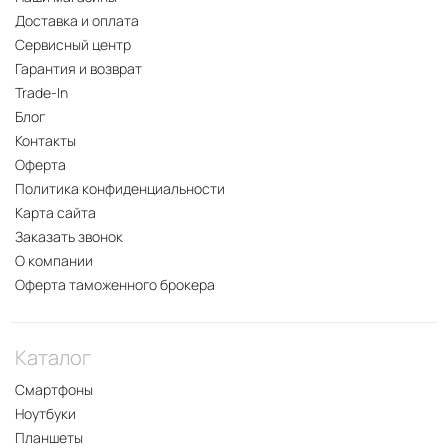
Доставка и оплата
Сервисный центр
Гарантия и возврат
Trade-In
Блог
Контакты
Оферта
Политика конфиденциальности
Карта сайта
Заказать звонок
О компании
Оферта таможенного брокера
Каталог
Смартфоны
Ноутбуки
Планшеты