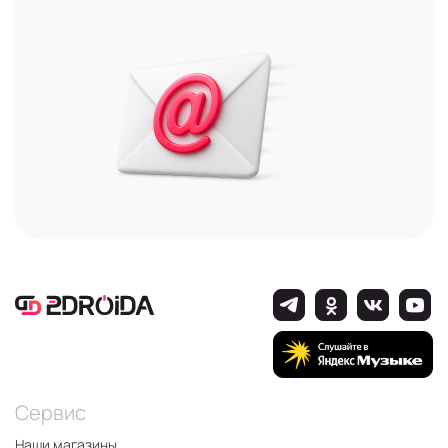
Сервис
Наши магазины