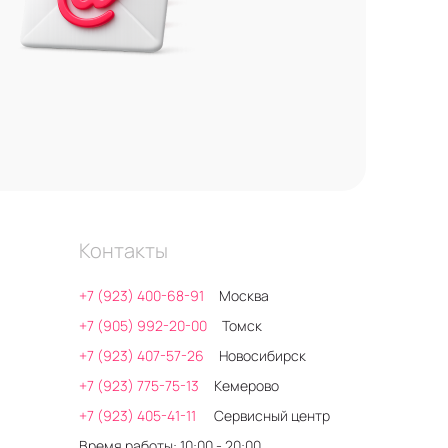
Контакты
+7 (923) 400-68-91
Москва
+7 (905) 992-20-00
Томск
+7 (923) 407-57-26
Новосибирск
+7 (923) 775-75-13
Кемерово
+7 (923) 405-41-11
Сервисный центр
Время работы: 10:00 - 20:00