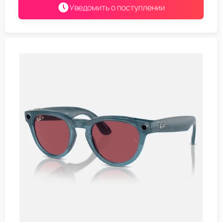
Уведомить о поступлении