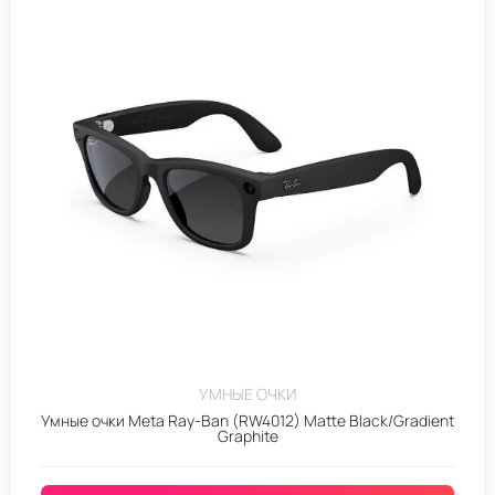
УМНЫЕ ОЧКИ
Умные очки Meta Ray-Ban (RW4012) Matte Black/Gradient
Graphite