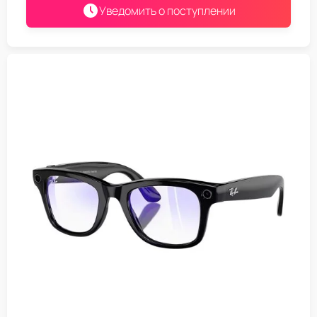
Уведомить о поступлении