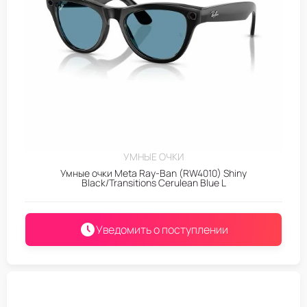
УМНЫЕ ОЧКИ
Умные очки Meta Ray-Ban (RW4010) Shiny
Black/Transitions Cerulean Blue L
Уведомить о поступлении