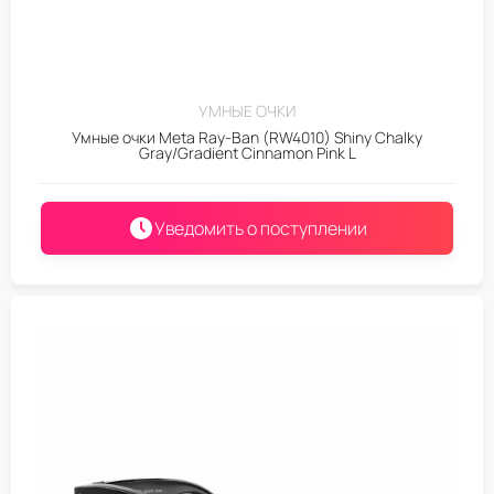
УМНЫЕ ОЧКИ
Умные очки Meta Ray-Ban (RW4010) Shiny Chalky
Gray/Gradient Cinnamon Pink L
Уведомить о поступлении