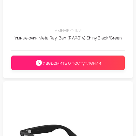
УМНЫЕ ОЧКИ
Умные очки Meta Ray-Ban (RW4014) Shiny Black/Green
Уведомить о поступлении