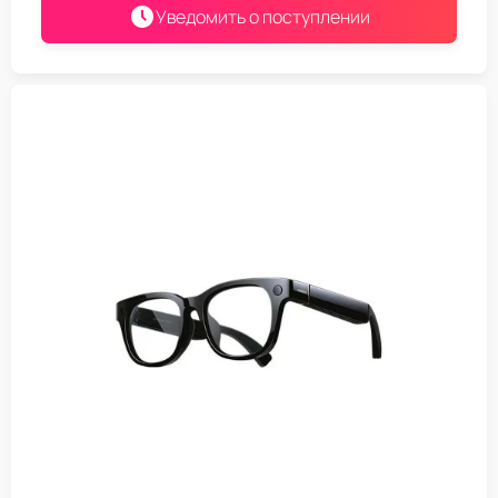
Уведомить о поступлении