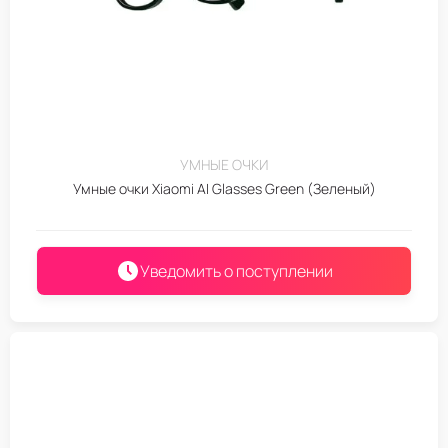
УМНЫЕ ОЧКИ
Умные очки Xiaomi AI Glasses Green (Зеленый)
Уведомить о поступлении