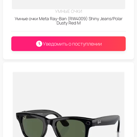
УМНЫЕ ОЧКИ
Умные очки Meta Ray-Ban (RW4009) Shiny Jeans/Polar
Dusty Red M
Уведомить о поступлении