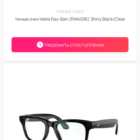
УМНЫЕ ОЧКИ
Умные очки Meta Ray-Ban (RW4006) Shiny Black/Clear
Уведомить о поступлении