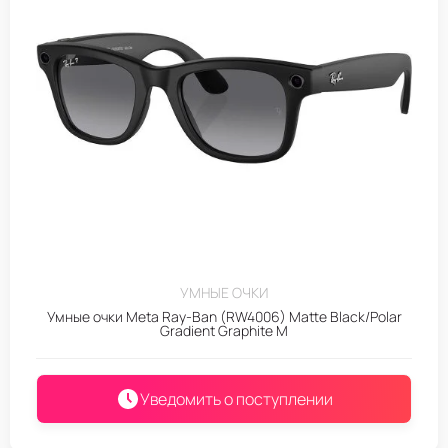
УМНЫЕ ОЧКИ
Умные очки Meta Ray-Ban (RW4006) Matte Black/Polar
Gradient Graphite M
Уведомить о поступлении