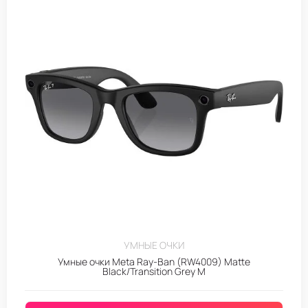
УМНЫЕ ОЧКИ
Умные очки Meta Ray-Ban (RW4009) Matte
Black/Transition Grey M