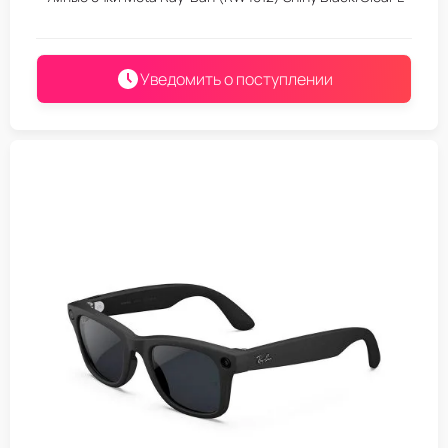
Уведомить о поступлении