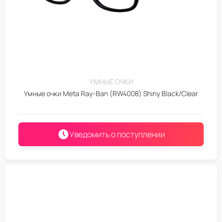
УМНЫЕ ОЧКИ
Умные очки Meta Ray-Ban (RW4008) Shiny Black/Clear
Уведомить о поступлении