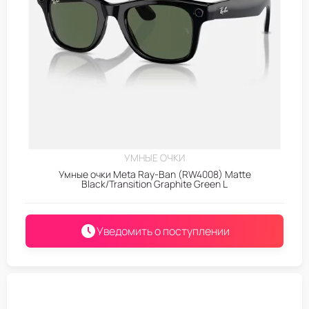
УМНЫЕ ОЧКИ
Умные очки Meta Ray-Ban (RW4008) Matte
Black/Transition Graphite Green L
Уведомить о поступлении