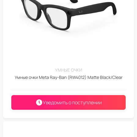
УМНЫЕ ОЧКИ
Умные очки Meta Ray-Ban (RW4012) Matte Black/Clear
Уведомить о поступлении