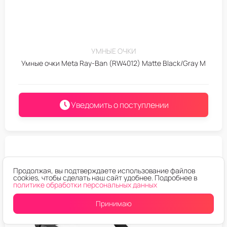
УМНЫЕ ОЧКИ
Умные очки Meta Ray-Ban (RW4012) Matte Black/Gray M
Уведомить о поступлении
Продолжая, вы подтверждаете использование файлов
cookies, чтобы сделать наш сайт удобнее. Подробнее в
политике обработки персональных данных
Принимаю