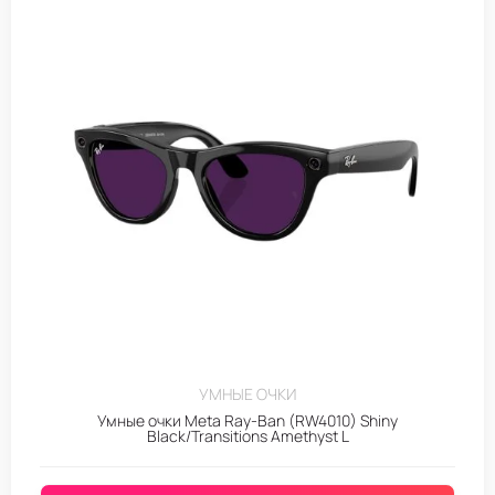
УМНЫЕ ОЧКИ
Умные очки Meta Ray-Ban (RW4010) Shiny
Black/Transitions Amethyst L