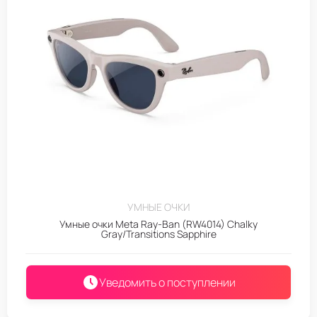
УМНЫЕ ОЧКИ
Умные очки Meta Ray-Ban (RW4014) Chalky
Gray/Transitions Sapphire
Уведомить о поступлении