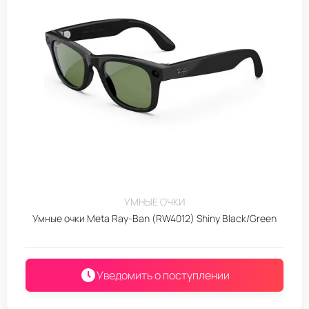
УМНЫЕ ОЧКИ
Умные очки Meta Ray-Ban (RW4012) Shiny Black/Green
Уведомить о поступлении