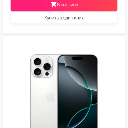
В корзину
Купить в один клик