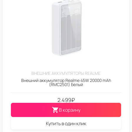
ВНЕШНИЕ АККУМУЛЯТОРЫ REALME
Внешний аккумулятор Realme 45W 20000 mAh
(RMC2501) Белый
2.499
₽
В корзину
Купить в один клик