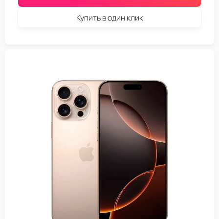
Купить в один клик