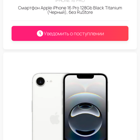
IPHONE 16 PRO
Смартфон Apple iPhone 16 Pro 128Gb Black Titanium
(Черный), без RuStore
Уведомить о поступлении