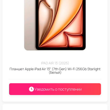
IPAD AIR 13 (2025)
Планшет Apple iPad Air 13" (7th Gen) Wi-Fi 256Gb Starlight
(Белый)
Уведомить о поступлении