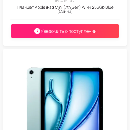
IPAD MINI 7
Планшет Apple iPad Mini (7th Gen) Wi-Fi 256Gb Blue
(Синий)
Уведомить о поступлении