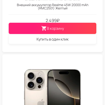
Внешний аккумулятор Realme 45W 20000 mAh
(RMC2501) Желтый
2.499
₽
В корзину
Купить в один клик