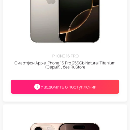
IPHONE 16 PRO
Смартфон Apple iPhone 16 Pro 256Gb Natural Titanium
(Серый), без RuStore
Уведомить о поступлении