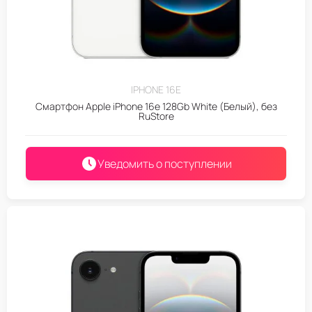
IPHONE 16E
Смартфон Apple iPhone 16e 128Gb White (Белый), без
RuStore
Уведомить о поступлении