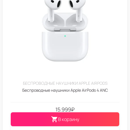
БЕСПРОВОДНЫЕ НАУШНИКИ APPLE AIRPODS
Беспроводные наушники Apple AirPods 4 ANC
15.999
₽
В корзину