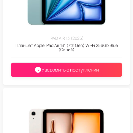
IPAD AIR 13 (2025)
Планшет Apple iPad Air 13" (7th Gen) Wi-Fi 256Gb Blue
(Синий)
Уведомить о поступлении