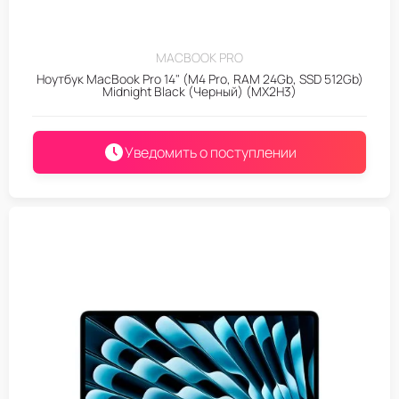
MACBOOK PRO
Ноутбук MacBook Pro 14" (M4 Pro, RAM 24Gb, SSD 512Gb)
Midnight Black (Черный) (MX2H3)
Уведомить о поступлении