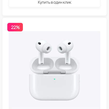
Купить в один клик
22%