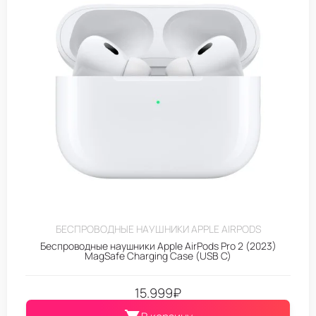
БЕСПРОВОДНЫЕ НАУШНИКИ APPLE AIRPODS
Беспроводные наушники Apple AirPods Pro 2 (2023)
MagSafe Charging Case (USB C)
15.999
₽