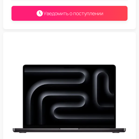
Уведомить о поступлении