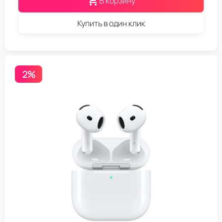
В корзину
Купить в один клик
2%