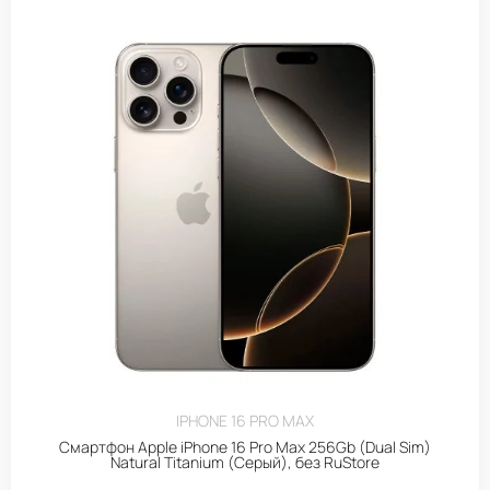
IPHONE 16 PRO MAX
Смартфон Apple iPhone 16 Pro Max 256Gb (Dual Sim)
Natural Titanium (Серый), без RuStore